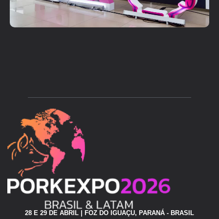
28 E 29 DE ABRIL | FOZ DO IGUAÇU, PARANÁ - BRASIL