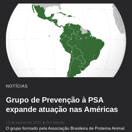
NOTÍCIAS
Grupo de Prevenção à PSA
expande atuação nas Américas
13 de janeiro de 2022
Por
suporte
O grupo formado pela Associação Brasileira de Proteína Animal