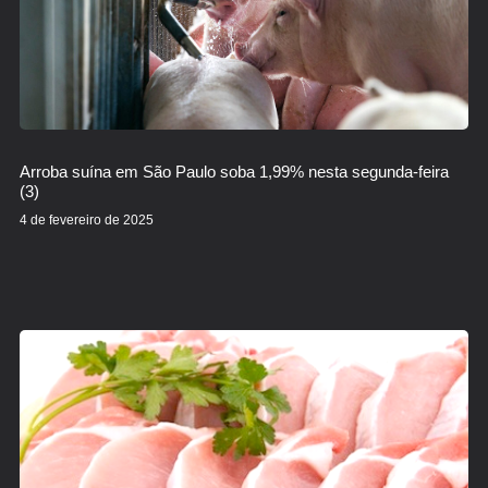
Arroba suína em São Paulo soba 1,99% nesta segunda-feira
(3)
4 de fevereiro de 2025