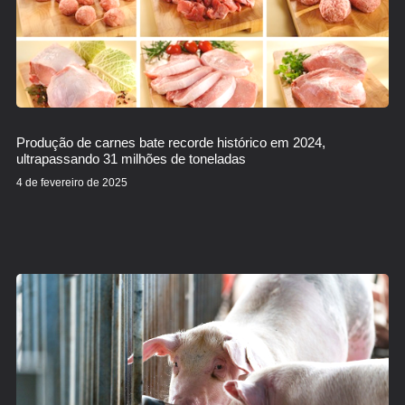
Produção de carnes bate recorde histórico em 2024,
ultrapassando 31 milhões de toneladas
4 de fevereiro de 2025