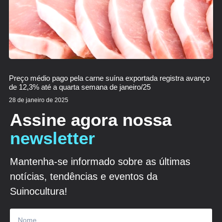
Preço médio pago pela carne suína exportada registra avanço
de 12,3% até a quarta semana de janeiro/25
28 de janeiro de 2025
Assine agora nossa
newsletter
Mantenha-se informado sobre as últimas
notícias, tendências e eventos da
Suinocultura!