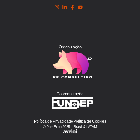
Organização
Coorganização
Política de Privacidade
Política de Cookies
© PorkExpo 2025 – Brasil & LATAM