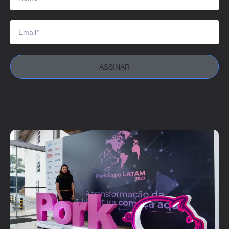
ASSINAR