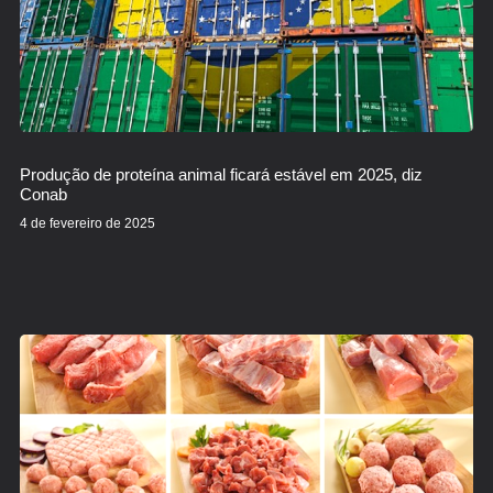
Produção de proteína animal ficará estável em 2025, diz
Conab
4 de fevereiro de 2025