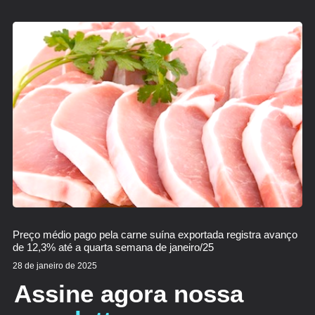
Preço médio pago pela carne suína exportada registra avanço
de 12,3% até a quarta semana de janeiro/25
28 de janeiro de 2025
Assine agora nossa