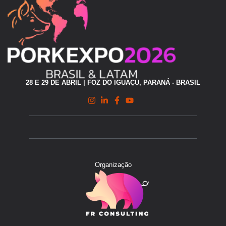
28 E 29 DE ABRIL | FOZ DO IGUAÇU, PARANÁ - BRASIL
Organização