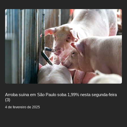
Arroba suína em São Paulo soba 1,99% nesta segunda-feira
(3)
4 de fevereiro de 2025