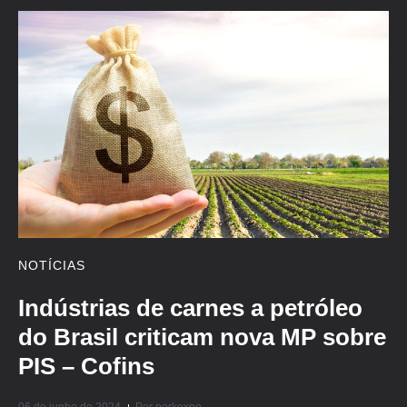
NOTÍCIAS
Indústrias de carnes a petróleo
do Brasil criticam nova MP sobre
PIS – Cofins