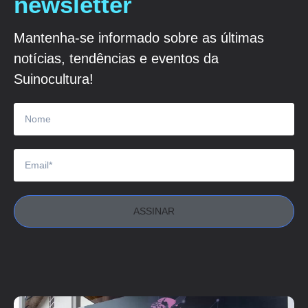
newsletter
Mantenha-se informado sobre as últimas
notícias, tendências e eventos da
Suinocultura!
ASSINAR