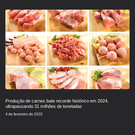
Produção de carnes bate recorde histórico em 2024,
ultrapassando 31 milhões de toneladas
4 de fevereiro de 2025