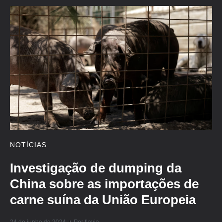
NOTÍCIAS
Investigação de dumping da
China sobre as importações de
carne suína da União Europeia