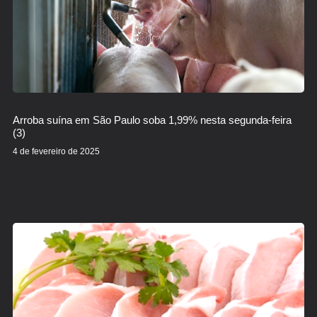
Arroba suína em São Paulo soba 1,99% nesta segunda-feira
(3)
4 de fevereiro de 2025