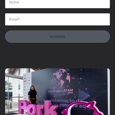
ASSINAR