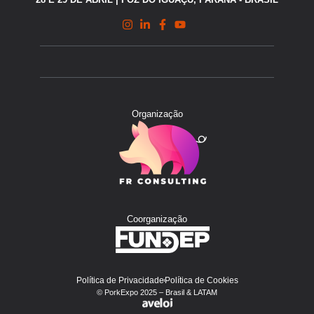
Organização
Coorganização
Política de Privacidade
Política de Cookies
© PorkExpo 2025 – Brasil & LATAM