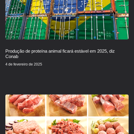
Produção de proteína animal ficará estável em 2025, diz
Conab
4 de fevereiro de 2025