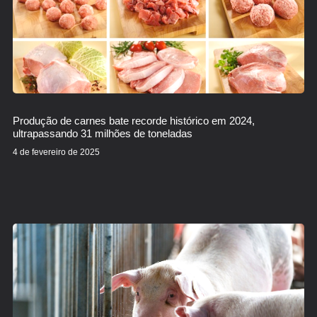
Produção de carnes bate recorde histórico em 2024,
ultrapassando 31 milhões de toneladas
4 de fevereiro de 2025