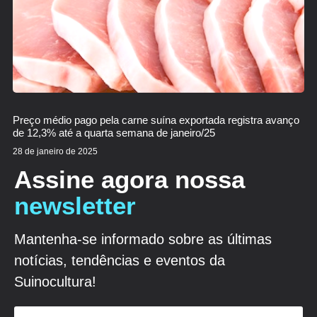
Preço médio pago pela carne suína exportada registra avanço
de 12,3% até a quarta semana de janeiro/25
28 de janeiro de 2025
Assine agora nossa
newsletter
Mantenha-se informado sobre as últimas
notícias, tendências e eventos da
Suinocultura!