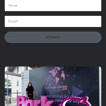
ASSINAR