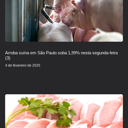
Arroba suína em São Paulo soba 1,99% nesta segunda-feira
(3)
4 de fevereiro de 2025