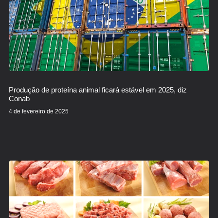
Produção de proteína animal ficará estável em 2025, diz
Conab
4 de fevereiro de 2025