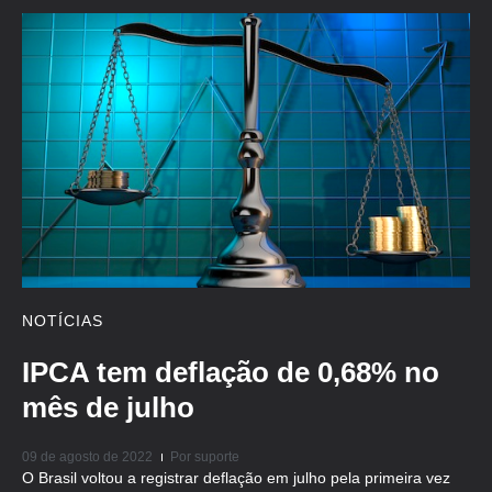
NOTÍCIAS
IPCA tem deflação de 0,68% no
mês de julho
09 de agosto de 2022
Por
suporte
O Brasil voltou a registrar deflação em julho pela primeira vez