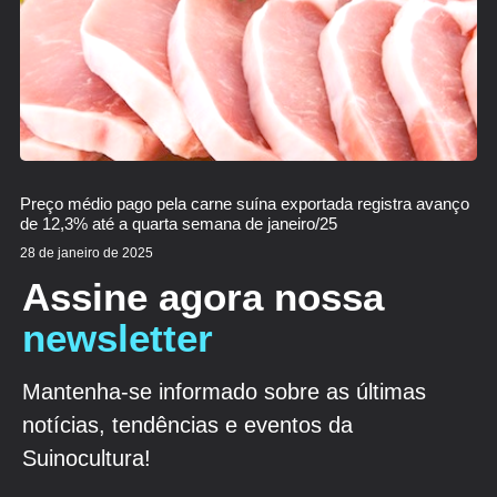
Preço médio pago pela carne suína exportada registra avanço
de 12,3% até a quarta semana de janeiro/25
28 de janeiro de 2025
Assine agora nossa
newsletter
Mantenha-se informado sobre as últimas
notícias, tendências e eventos da
Suinocultura!