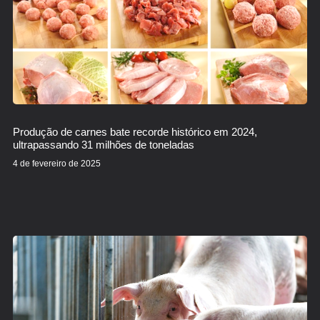
Produção de carnes bate recorde histórico em 2024,
ultrapassando 31 milhões de toneladas
4 de fevereiro de 2025