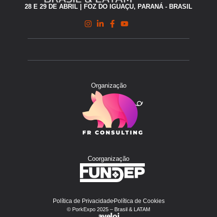
28 E 29 DE ABRIL | FOZ DO IGUAÇU, PARANÁ - BRASIL
Organização
Coorganização
Política de Privacidade
Política de Cookies
© PorkExpo 2025 – Brasil & LATAM