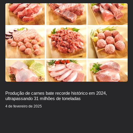
Produção de carnes bate recorde histórico em 2024,
ultrapassando 31 milhões de toneladas
4 de fevereiro de 2025