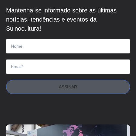
Mantenha-se informado sobre as últimas
notícias, tendências e eventos da
Suinocultura!
ASSINAR