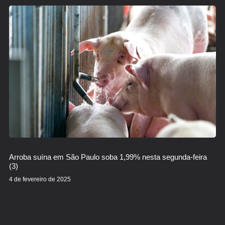
Arroba suína em São Paulo soba 1,99% nesta segunda-feira
(3)
4 de fevereiro de 2025