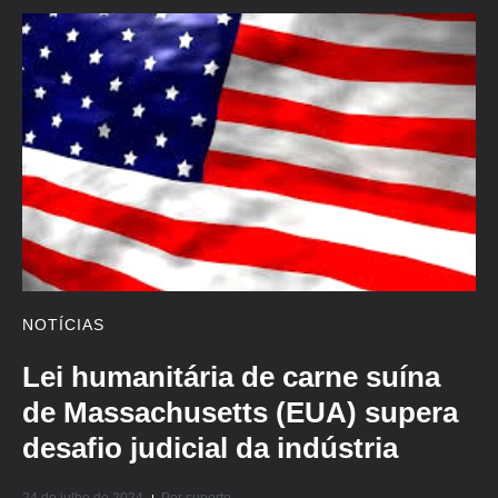
NOTÍCIAS
Lei humanitária de carne suína
de Massachusetts (EUA) supera
desafio judicial da indústria