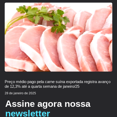
Preço médio pago pela carne suína exportada registra avanço
de 12,3% até a quarta semana de janeiro/25
28 de janeiro de 2025
Assine agora nossa
newsletter