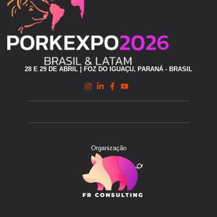
28 E 29 DE ABRIL | FOZ DO IGUAÇU, PARANÁ - BRASIL
Organização