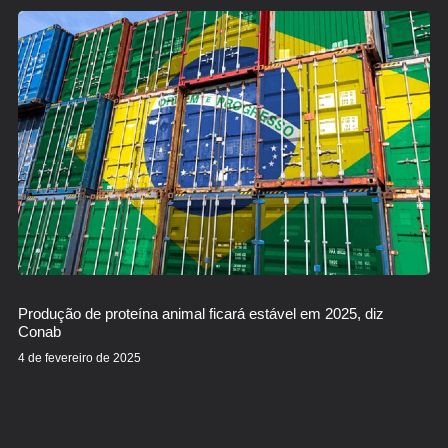
Produção de proteína animal ficará estável em 2025, diz
Conab
4 de fevereiro de 2025