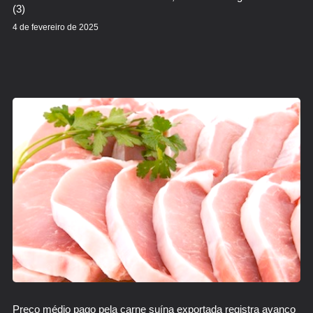
(3)
4 de fevereiro de 2025
Preço médio pago pela carne suína exportada registra avanço