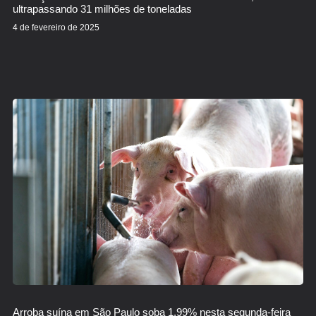
ultrapassando 31 milhões de toneladas
4 de fevereiro de 2025
Arroba suína em São Paulo soba 1,99% nesta segunda-feira