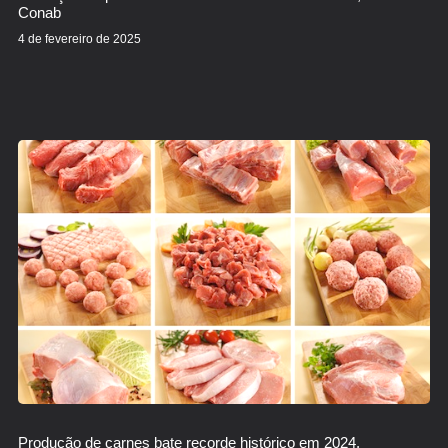
Conab
4 de fevereiro de 2025
Produção de carnes bate recorde histórico em 2024,