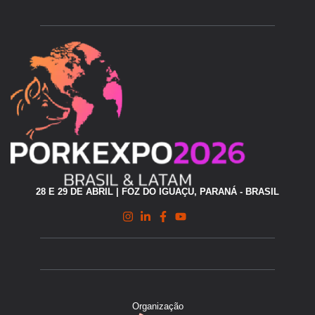
28 E 29 DE ABRIL | FOZ DO IGUAÇU, PARANÁ - BRASIL
Organização