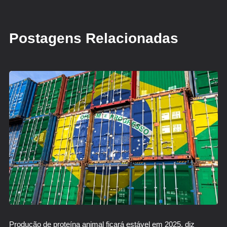
Postagens Relacionadas
Produção de proteína animal ficará estável em 2025, diz