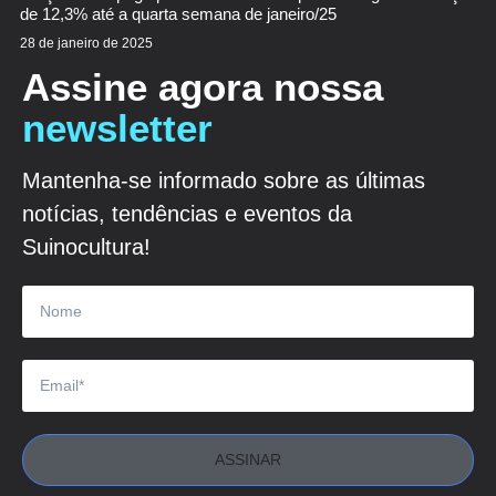
de 12,3% até a quarta semana de janeiro/25
28 de janeiro de 2025
Assine agora nossa
newsletter
Mantenha-se informado sobre as últimas
notícias, tendências e eventos da
Suinocultura!
ASSINAR