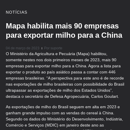
NOTÍCIAS
Mapa habilita mais 90 empresas
para exportar milho para a China
04 de março de 2023
Por
suporte
O Ministério da Agricultura e Pecuária (Mapa) habilitou,
somente nestes nos dois primeiros meses de 2023, mais 90
empresas para exportar milho para a China. Agora a lista para
exportar o produto ao país asiático passa a contar com 446
empresas brasileiras. “A perspectiva para este ano é de recorde
nas exportações de milho brasileiras com possibilidade do Brasil
ultrapassar as exportações de milho dos Estados Unidos”,
destaca o secretário de Defesa Agropecuária, Carlos Goulart.
As exportações de milho do Brasil seguem em alta em 2023 e
ganham grande impulso com as vendas do cereal à China.
Segundo os dados do Ministério do Desenvolvimento, Indústria,
Comércio e Serviços (MDIC) em janeiro deste ano as