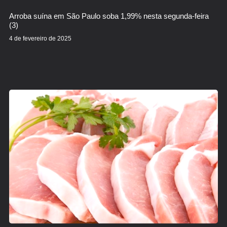
Arroba suína em São Paulo soba 1,99% nesta segunda-feira
(3)
4 de fevereiro de 2025