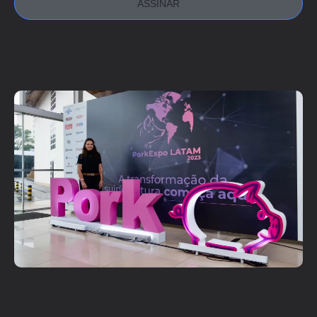
ASSINAR