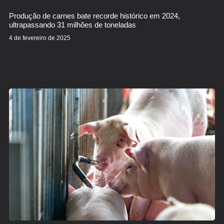
Produção de carnes bate recorde histórico em 2024,
ultrapassando 31 milhões de toneladas
4 de fevereiro de 2025