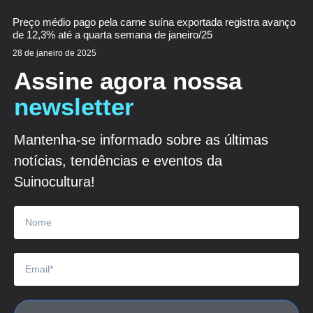
Preço médio pago pela carne suína exportada registra avanço
de 12,3% até a quarta semana de janeiro/25
28 de janeiro de 2025
Assine agora nossa
newsletter
Mantenha-se informado sobre as últimas
notícias, tendências e eventos da
Suinocultura!