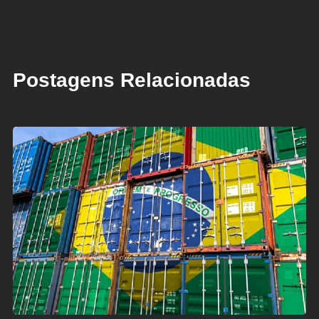
Postagens Relacionadas