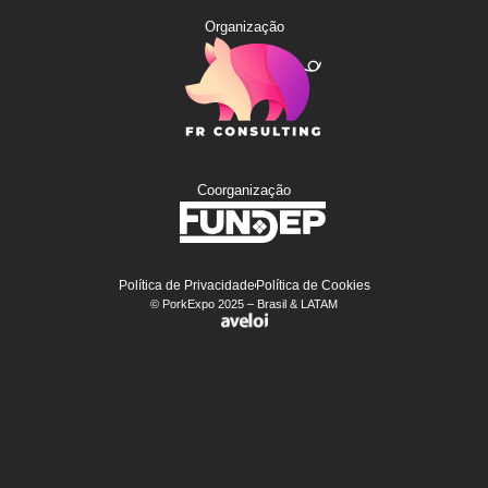
Organização
Coorganização
Política de Privacidade
Política de Cookies
© PorkExpo 2025 – Brasil & LATAM