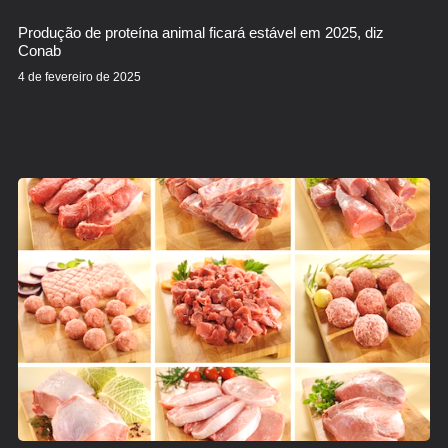
Produção de proteína animal ficará estável em 2025, diz
Conab
4 de fevereiro de 2025