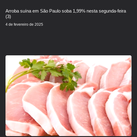
Arroba suína em São Paulo soba 1,99% nesta segunda-feira
(3)
4 de fevereiro de 2025