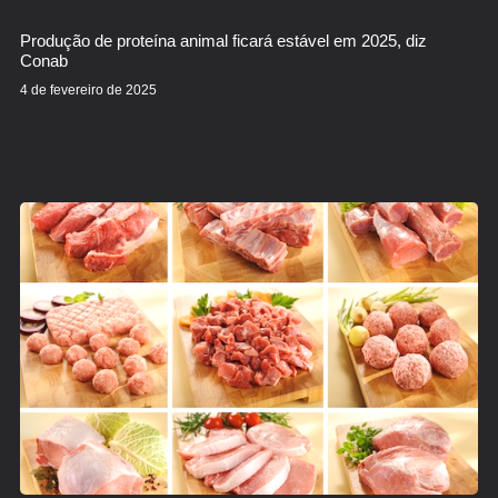
Produção de proteína animal ficará estável em 2025, diz
Conab
4 de fevereiro de 2025