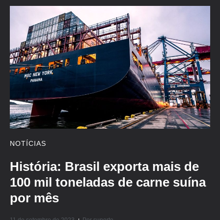
NOTÍCIAS
História: Brasil exporta mais de
100 mil toneladas de carne suína
por mês