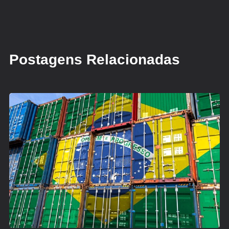
Postagens Relacionadas