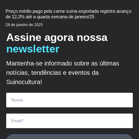
Preço médio pago pela carne suína exportada registra avanço
de 12,3% até a quarta semana de janeiro/25
28 de janeiro de 2025
Assine agora nossa
newsletter
Mantenha-se informado sobre as últimas
notícias, tendências e eventos da
Suinocultura!