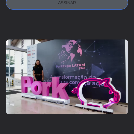
ASSINAR