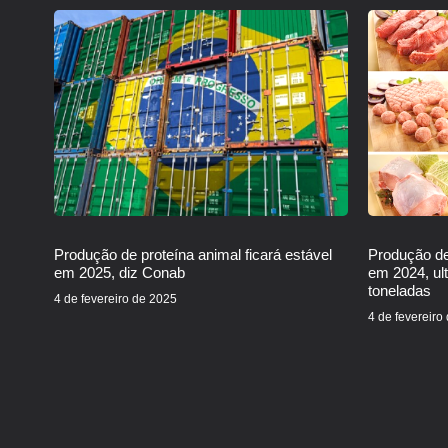
Produção de proteína animal ficará estável
Produção de
em 2025, diz Conab
em 2024, ul
toneladas
4 de fevereiro de 2025
4 de fevereiro