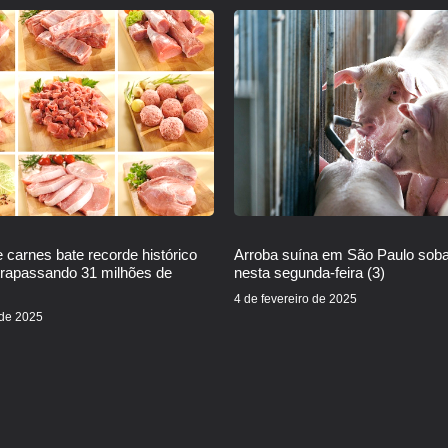
 carnes bate recorde histórico
Arroba suína em São Paulo sob
trapassando 31 milhões de
nesta segunda-feira (3)
4 de fevereiro de 2025
 de 2025