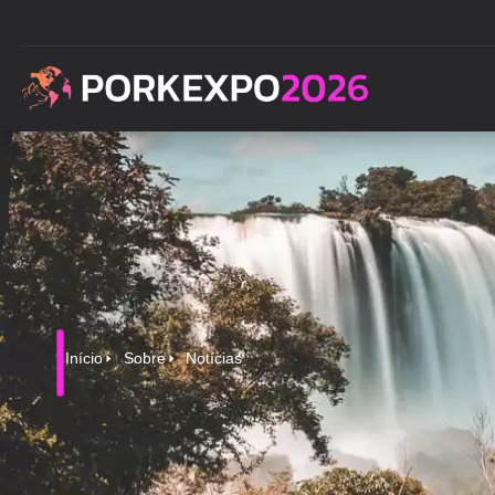
Início
Sobre
Notícias