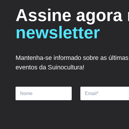
Assine agora
newsletter
Mantenha-se informado sobre as últimas 
eventos da Suinocultura!