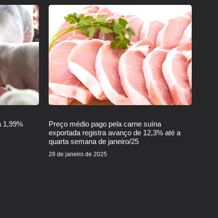
a 1,99%
Preço médio pago pela carne suína
exportada registra avanço de 12,3% até a
quarta semana de janeiro/25
28 de janeiro de 2025