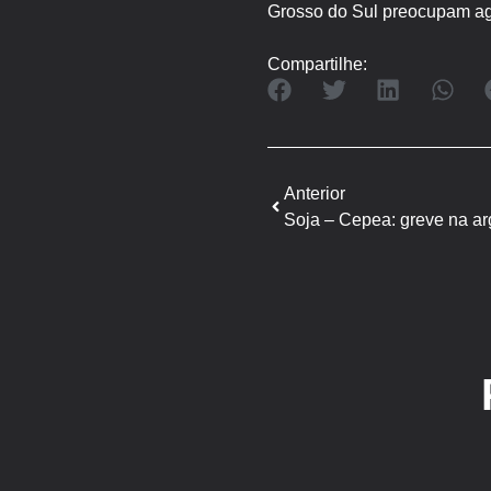
Grosso do Sul preocupam agr
Compartilhe:
Anterior