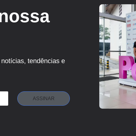
 nossa
notícias, tendências e
ASSINAR