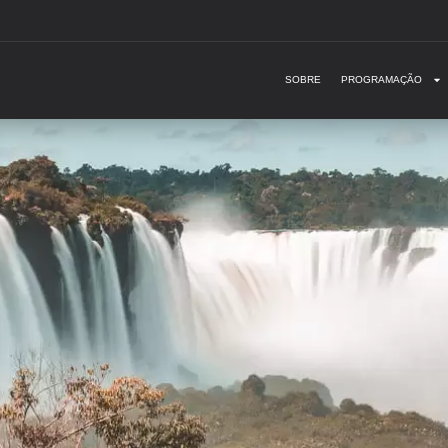
SOBRE
PROGRAMAÇÃO