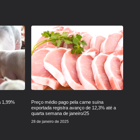
a 1,99%
Preço médio pago pela carne suína
exportada registra avanço de 12,3% até a
quarta semana de janeiro/25
28 de janeiro de 2025