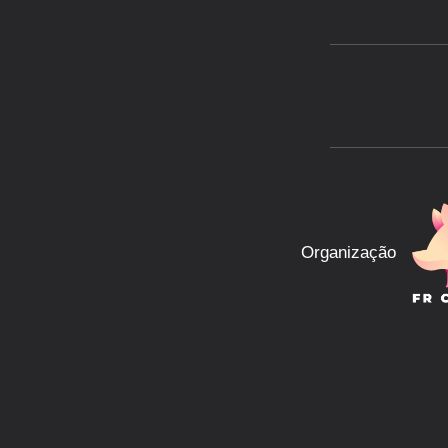
Organização