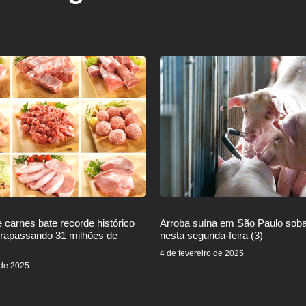
 carnes bate recorde histórico
Arroba suína em São Paulo sob
trapassando 31 milhões de
nesta segunda-feira (3)
4 de fevereiro de 2025
 de 2025