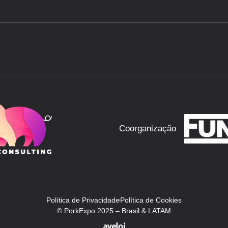
Coorganização
Política de Privacidade
Política de Cookies
© PorkExpo 2025 – Brasil & LATAM