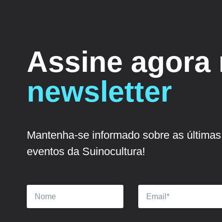
Assine agora
newsletter
Mantenha-se informado sobre as últimas 
eventos da Suinocultura!