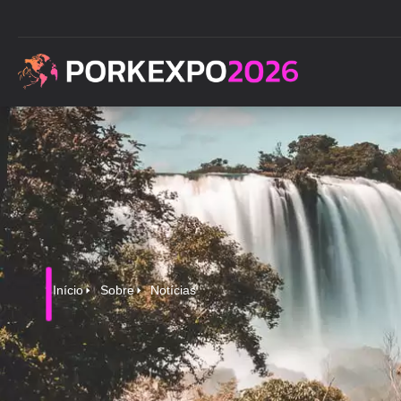
Início
Sobre
Notícias