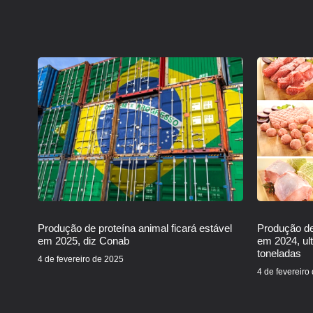
Produção de proteína animal ficará estável
Produção de
em 2025, diz Conab
em 2024, ul
toneladas
4 de fevereiro de 2025
4 de fevereiro