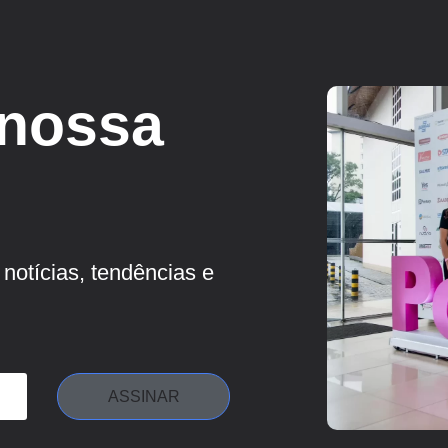
 nossa
notícias, tendências e
ASSINAR