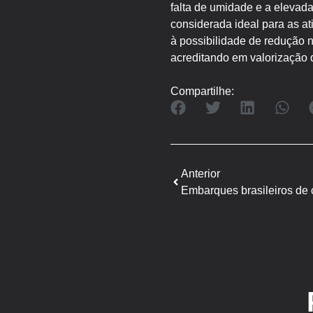
falta de umidade e a elevad
considerada ideal para as at
à possibilidade de redução n
acreditando em valorização 
Compartilhe:
Anterior