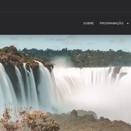
SOBRE
PROGRAMAÇÃO