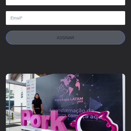
ASSINAR