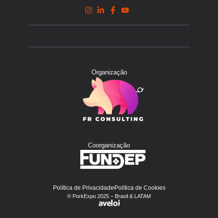
Organização
Coorganização
Política de Privacidade
Política de Cookies
© PorkExpo 2025 – Brasil & LATAM