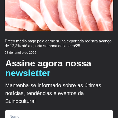
Preço médio pago pela carne suína exportada registra avanço
de 12,3% até a quarta semana de janeiro/25
28 de janeiro de 2025
Assine agora nossa
newsletter
Mantenha-se informado sobre as últimas
notícias, tendências e eventos da
Suinocultura!