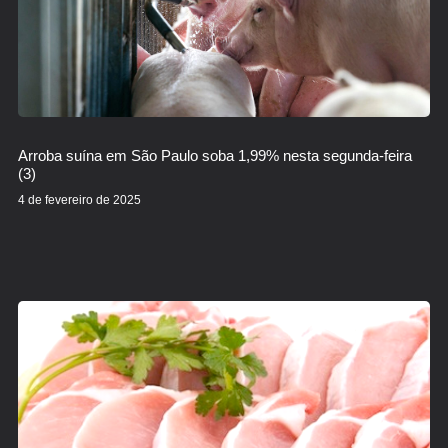
Arroba suína em São Paulo soba 1,99% nesta segunda-feira
(3)
4 de fevereiro de 2025