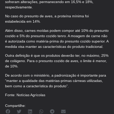
sofreram alterações, permanecendo em 16,5% e 18%,
respectivamente.
No caso do presunto de aves, a proteína mínima foi
estabelecida em 14%.
Além disso, carnes moídas podem compor até 10% do presunto
cozido e 5% do presunto cozido tenro. A moagem de carne não
é autorizada como matéria-prima do presunto cozido superior. A
medida visa manter as características do produto tradicional.
Outra definição é que os produtos deverão ter, no máximo, 25%
de colágeno. Para o presunto cozido de aves, o limite é menor,
de 10%.
De acordo com o ministério, a padronização é importante para
“manter a qualidade das matérias-primas cárneas utilizadas,
bem como a característica do produto”.
Fonte: Notícias Agrícolas
Compartilhe: