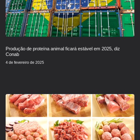
Produção de proteína animal ficará estável em 2025, diz
Conab
4 de fevereiro de 2025