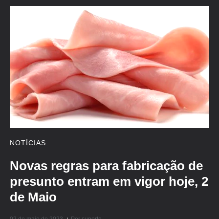
NOTÍCIAS
Novas regras para fabricação de
presunto entram em vigor hoje, 2
de Maio