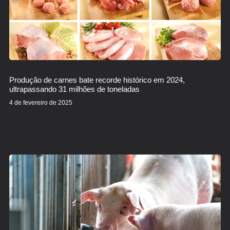
Produção de carnes bate recorde histórico em 2024,
ultrapassando 31 milhões de toneladas
4 de fevereiro de 2025