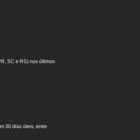
 PR, SC e RS) nos últimos
 30 dias úteis, entre