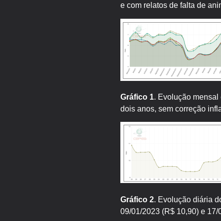
e com relatos de falta de an
Gráfico 1
. Evolução mensal 
dois anos, sem correção infl
Gráfico 2
. Evolução diária 
09/01/2023 (R$ 10,90) e 17/