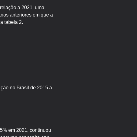
relação a 2021, uma
anos anteriores em que a
 tabela 2.
ação no Brasil de 2015 a
8,5% em 2021, continuou