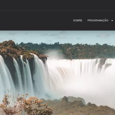
SOBRE
PROGRAMAÇÃO