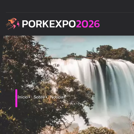
Início
Sobre
Notícias