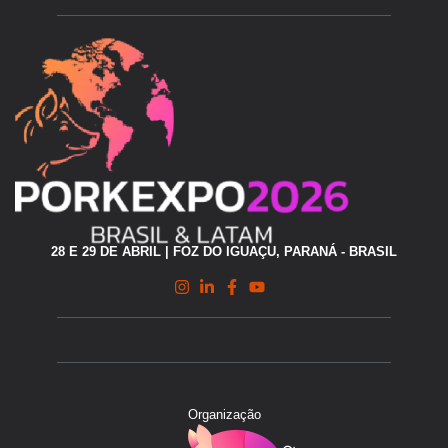
28 E 29 DE ABRIL | FOZ DO IGUAÇU, PARANÁ - BRASIL
Organização