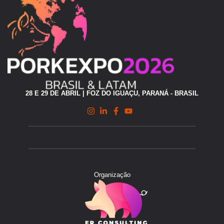
28 E 29 DE ABRIL | FOZ DO IGUAÇU, PARANÁ - BRASIL
Organização