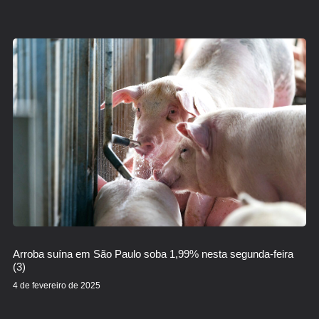
Arroba suína em São Paulo soba 1,99% nesta segunda-feira
(3)
4 de fevereiro de 2025