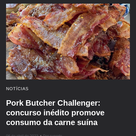
NOTÍCIAS
Pork Butcher Challenger:
concurso inédito promove
consumo da carne suína