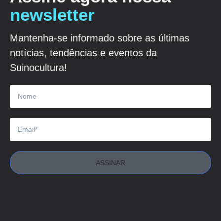
newsletter
Mantenha-se informado sobre as últimas
notícias, tendências e eventos da
Suinocultura!
ASSINAR