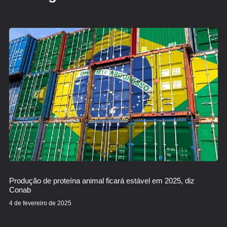
Produção de proteína animal ficará estável em 2025, diz
Conab
4 de fevereiro de 2025