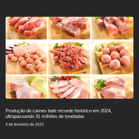
Produção de carnes bate recorde histórico em 2024,
ultrapassando 31 milhões de toneladas
4 de fevereiro de 2025