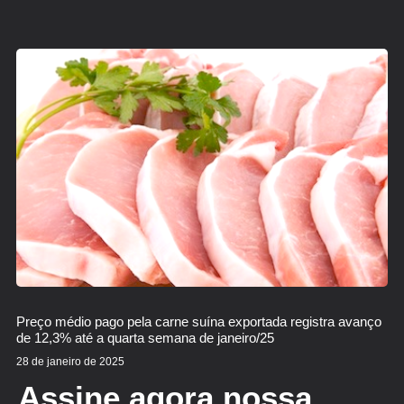
Preço médio pago pela carne suína exportada registra avanço
de 12,3% até a quarta semana de janeiro/25
28 de janeiro de 2025
Assine agora nossa