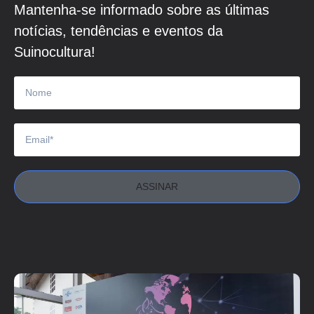
Mantenha-se informado sobre as últimas
notícias, tendências e eventos da
Suinocultura!
ASSINAR