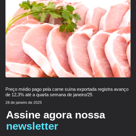
Preço médio pago pela carne suína exportada registra avanço
de 12,3% até a quarta semana de janeiro/25
28 de janeiro de 2025
Assine agora nossa
newsletter