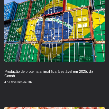
Produção de proteína animal ficará estável em 2025, diz
Conab
4 de fevereiro de 2025