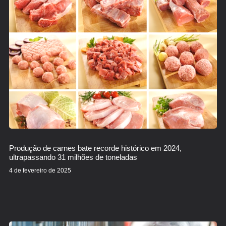
Produção de carnes bate recorde histórico em 2024,
ultrapassando 31 milhões de toneladas
4 de fevereiro de 2025