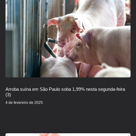
Arroba suína em São Paulo soba 1,99% nesta segunda-feira
(3)
4 de fevereiro de 2025