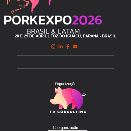
28 E 29 DE ABRIL | FOZ DO IGUAÇU, PARANÁ - BRASIL
Organização
Coorganização