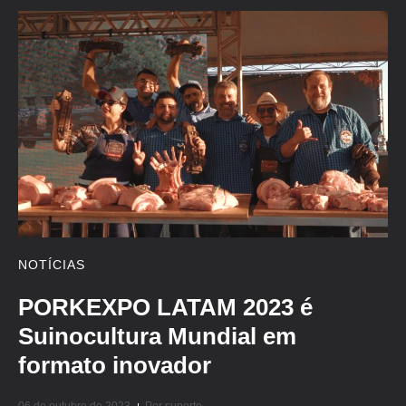
NOTÍCIAS
PORKEXPO LATAM 2023 é
Suinocultura Mundial em
formato inovador