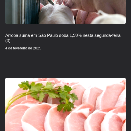
Arroba suína em São Paulo soba 1,99% nesta segunda-feira
(3)
4 de fevereiro de 2025