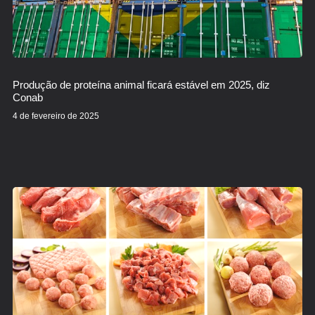
Produção de proteína animal ficará estável em 2025, diz
Conab
4 de fevereiro de 2025