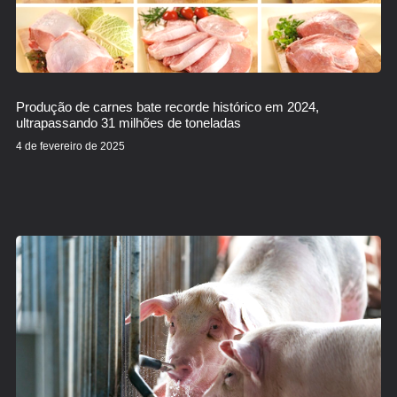
Produção de carnes bate recorde histórico em 2024,
ultrapassando 31 milhões de toneladas
4 de fevereiro de 2025