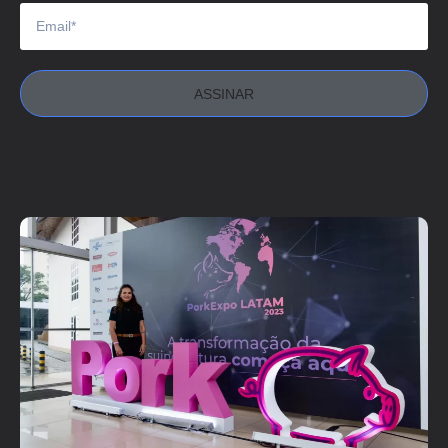
ASSINAR