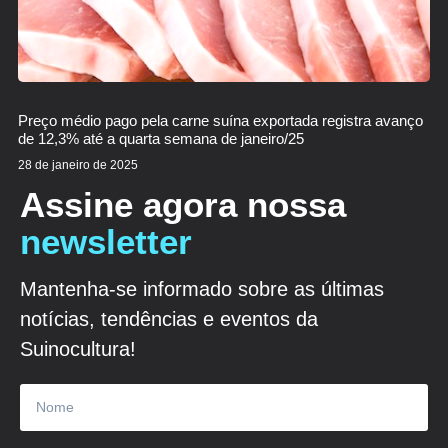
Preço médio pago pela carne suína exportada registra avanço
de 12,3% até a quarta semana de janeiro/25
28 de janeiro de 2025
Assine agora nossa
newsletter
Mantenha-se informado sobre as últimas
notícias, tendências e eventos da
Suinocultura!