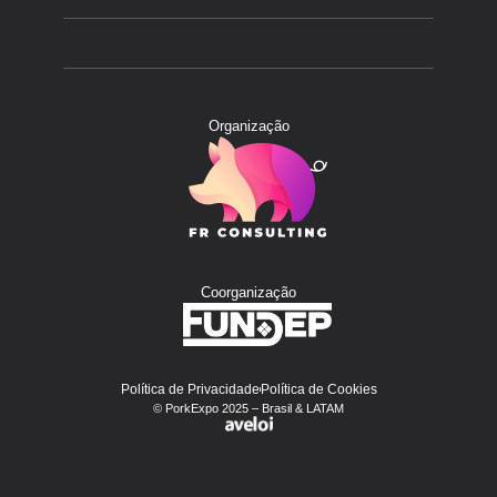
Organização
Coorganização
Política de Privacidade
Política de Cookies
© PorkExpo 2025 – Brasil & LATAM