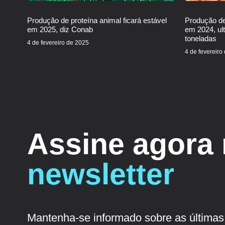
Produção de proteína animal ficará estável
Produção de
em 2025, diz Conab
em 2024, ul
toneladas
4 de fevereiro de 2025
4 de fevereiro
Assine agora
newsletter
Mantenha-se informado sobre as últimas 