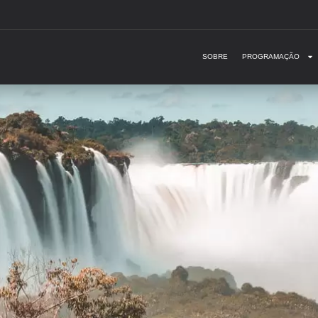
SOBRE
PROGRAMAÇÃO