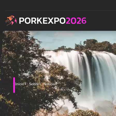
Início
Sobre
Notícias