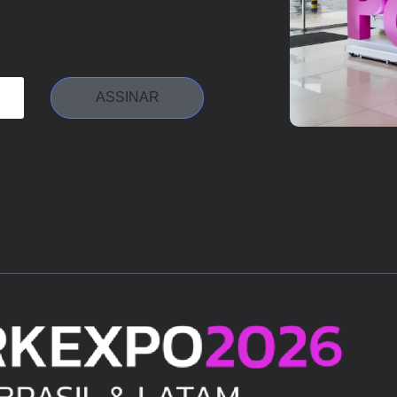
ASSINAR