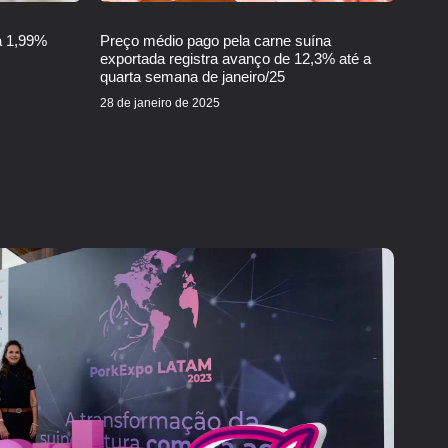
a 1,99%
Preço médio pago pela carne suína
exportada registra avanço de 12,3% até a
quarta semana de janeiro/25
28 de janeiro de 2025