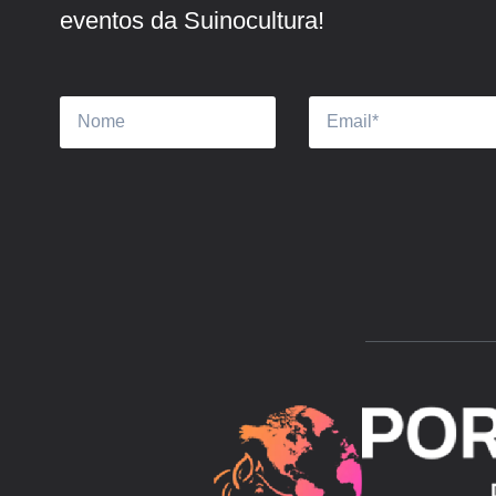
eventos da Suinocultura!