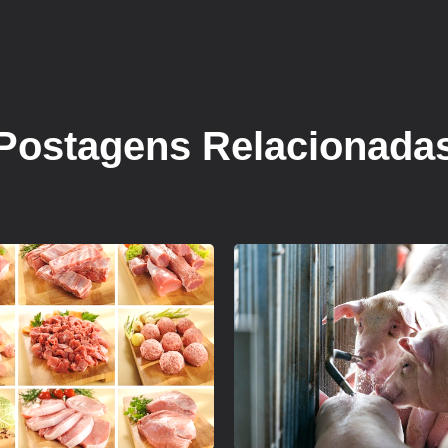
Postagens Relacionada