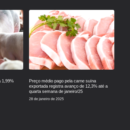
a 1,99%
Preço médio pago pela carne suína
exportada registra avanço de 12,3% até a
quarta semana de janeiro/25
28 de janeiro de 2025