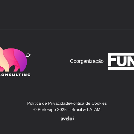
Coorganização
Política de Privacidade
Política de Cookies
© PorkExpo 2025 – Brasil & LATAM