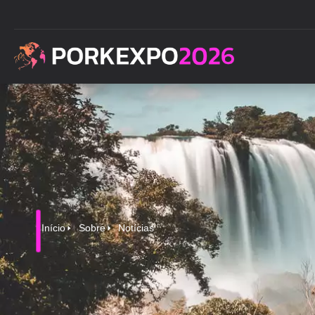
Início
Sobre
Notícias