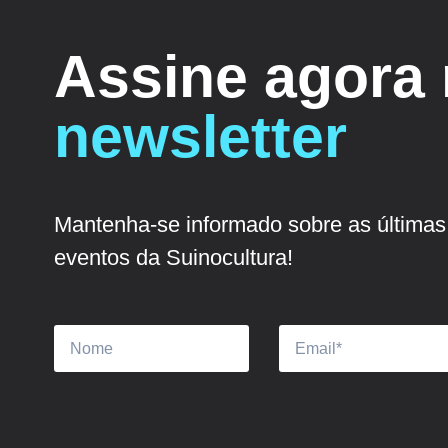
Assine agora
newsletter
Mantenha-se informado sobre as últimas 
eventos da Suinocultura!