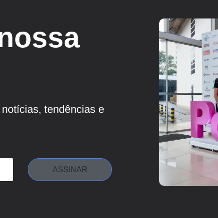
 nossa
notícias, tendências e
ASSINAR