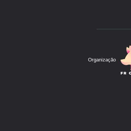
Organização