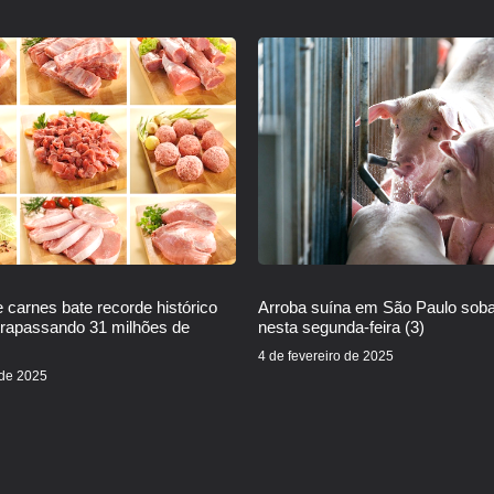
 carnes bate recorde histórico
Arroba suína em São Paulo sob
trapassando 31 milhões de
nesta segunda-feira (3)
4 de fevereiro de 2025
 de 2025