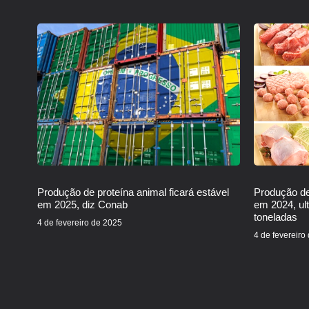
Produção de proteína animal ficará estável
Produção de
em 2025, diz Conab
em 2024, ul
toneladas
4 de fevereiro de 2025
4 de fevereiro