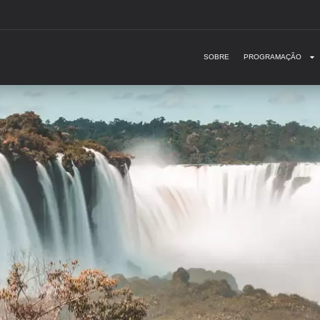
SOBRE
PROGRAMAÇÃO