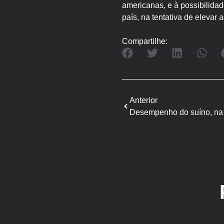
americanas, e à possibilidad
país, na tentativa de elevar 
Compartilhe:
Anterior