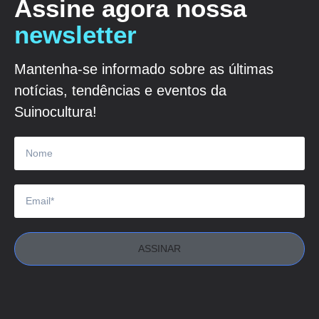
Assine agora nossa
newsletter
Mantenha-se informado sobre as últimas
notícias, tendências e eventos da
Suinocultura!
ASSINAR