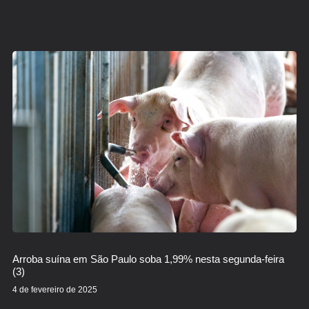
Arroba suína em São Paulo soba 1,99% nesta segunda-feira
(3)
4 de fevereiro de 2025