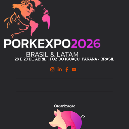
28 E 29 DE ABRIL | FOZ DO IGUAÇU, PARANÁ - BRASIL
Organização