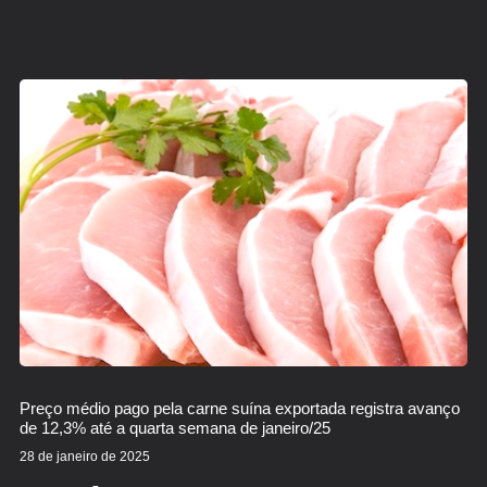
Preço médio pago pela carne suína exportada registra avanço
de 12,3% até a quarta semana de janeiro/25
28 de janeiro de 2025