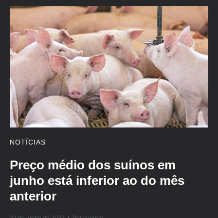
NOTÍCIAS
Preço médio dos suínos em
junho está inferior ao do mês
anterior