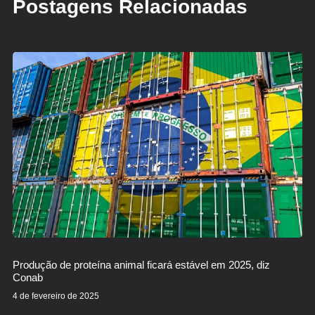
Postagens Relacionadas
Produção de proteína animal ficará estável em 2025, diz
Conab
4 de fevereiro de 2025