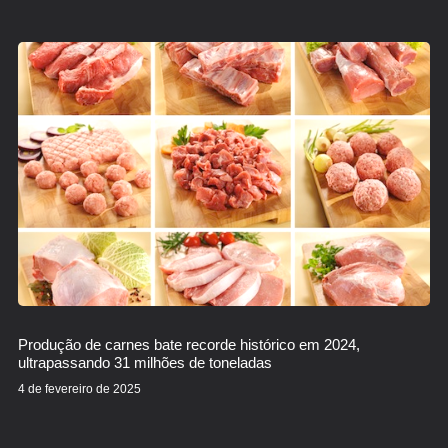
Produção de carnes bate recorde histórico em 2024,
ultrapassando 31 milhões de toneladas
4 de fevereiro de 2025