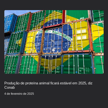
Produção de proteína animal ficará estável em 2025, diz
Conab
4 de fevereiro de 2025