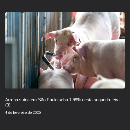
Arroba suína em São Paulo soba 1,99% nesta segunda-feira
(3)
4 de fevereiro de 2025