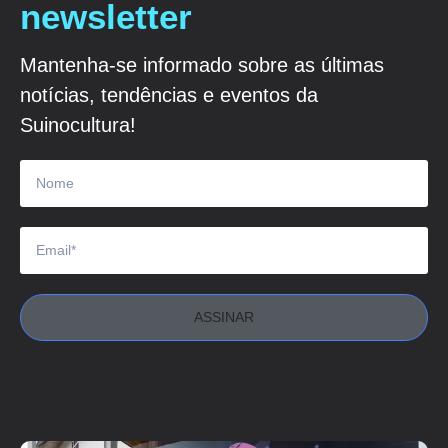
newsletter
Mantenha-se informado sobre as últimas
notícias, tendências e eventos da
Suinocultura!
ASSINAR