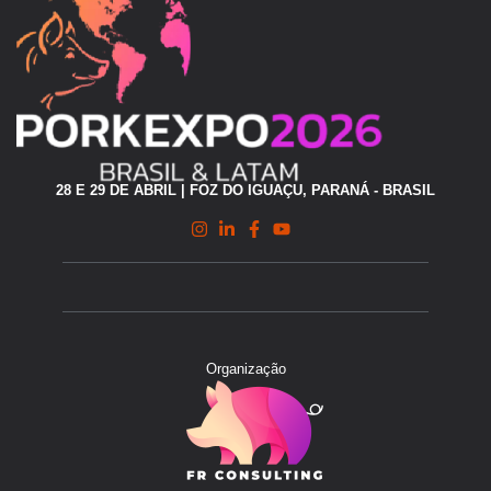
28 E 29 DE ABRIL | FOZ DO IGUAÇU, PARANÁ - BRASIL
Organização