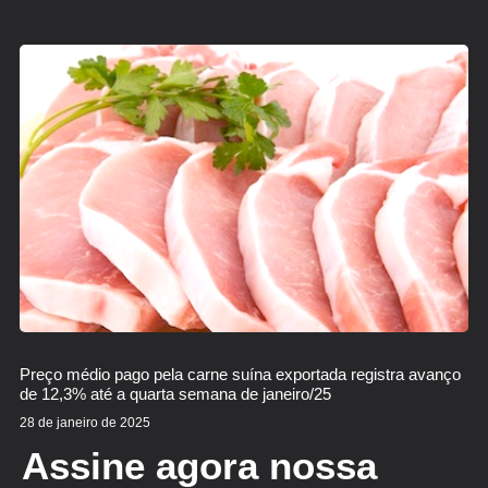
Preço médio pago pela carne suína exportada registra avanço
de 12,3% até a quarta semana de janeiro/25
28 de janeiro de 2025
Assine agora nossa