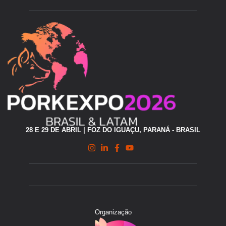
28 E 29 DE ABRIL | FOZ DO IGUAÇU, PARANÁ - BRASIL
Organização