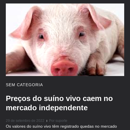
SEM CATEGORIA
Preços do suíno vivo caem no
mercado independente
29 de setembro de 2022
Por
suporte
Os valores do suíno vivo têm registrado quedas no mercado