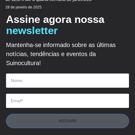
28 de janeiro de 2025
Assine agora nossa
newsletter
Mantenha-se informado sobre as últimas
notícias, tendências e eventos da
Suinocultura!
ASSINAR