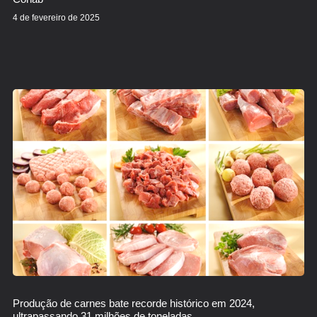
4 de fevereiro de 2025
Produção de carnes bate recorde histórico em 2024,
ultrapassando 31 milhões de toneladas