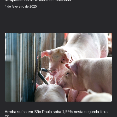
4 de fevereiro de 2025
Arroba suína em São Paulo soba 1,99% nesta segunda-feira
(3)