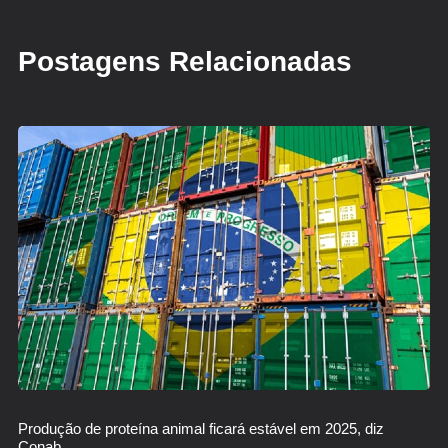
Postagens Relacionadas
Produção de proteína animal ficará estável em 2025, diz
Conab