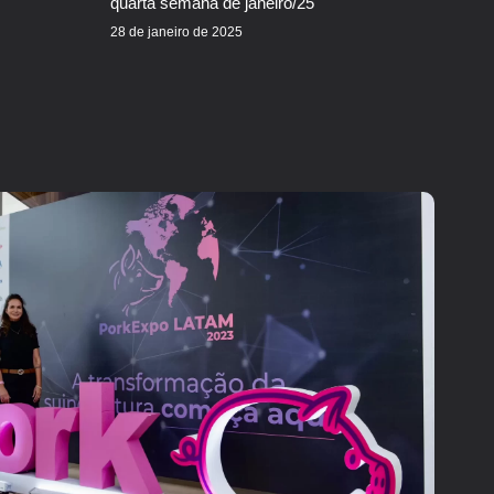
quarta semana de janeiro/25
28 de janeiro de 2025