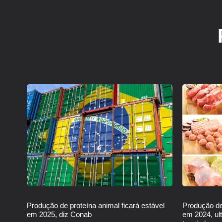
Produção de proteína animal ficará estável
Produção de
em 2025, diz Conab
em 2024, ul