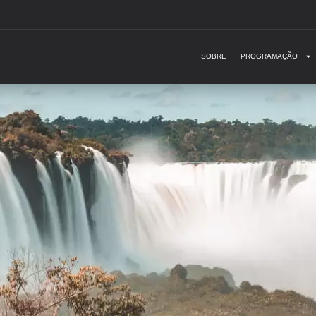
SOBRE
PROGRAMAÇÃO