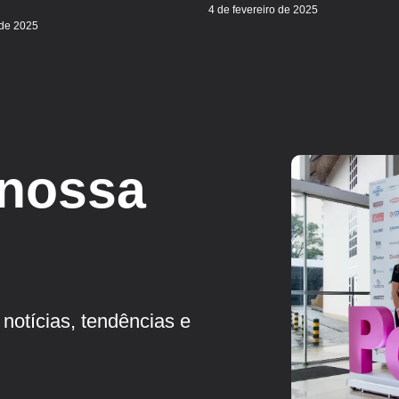
4 de fevereiro de 2025
 de 2025
 nossa
notícias, tendências e