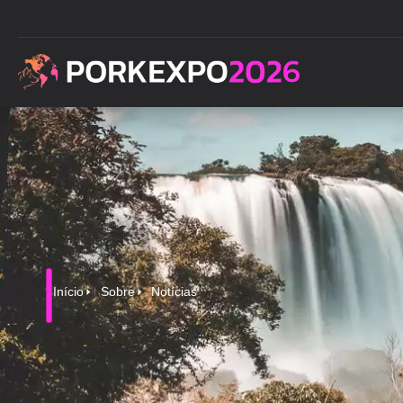
Início
Sobre
Notícias