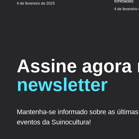
toneladas
4 de fevereiro de 2025
4 de fevereiro
Assine agora
newsletter
Mantenha-se informado sobre as últimas 
eventos da Suinocultura!