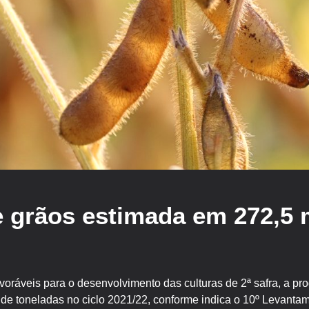
 grãos estimada em 272,5 
voráveis para o desenvolvimento das culturas de 2ª safra, a pr
 de toneladas no ciclo 2021/22, conforme indica o 10º Levanta