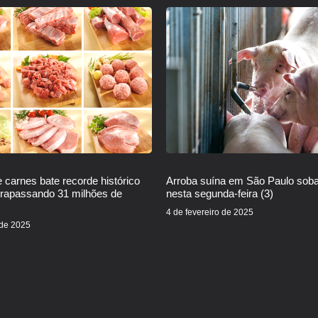
 carnes bate recorde histórico
Arroba suína em São Paulo sob
trapassando 31 milhões de
nesta segunda-feira (3)
4 de fevereiro de 2025
 de 2025