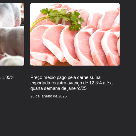
a 1,99%
Preço médio pago pela carne suína
exportada registra avanço de 12,3% até a
quarta semana de janeiro/25
28 de janeiro de 2025