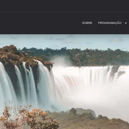
SOBRE
PROGRAMAÇÃO