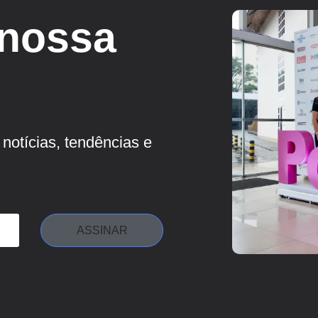
 nossa
notícias, tendências e
ASSINAR