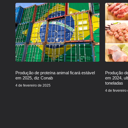
Produção de proteína animal ficará estável
Produção de
em 2025, diz Conab
em 2024, ul
toneladas
4 de fevereiro de 2025
4 de fevereiro