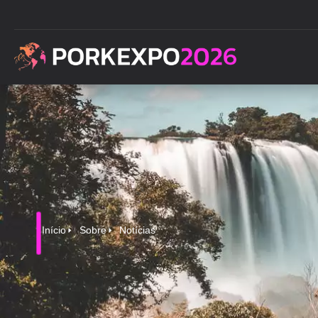
Início
Sobre
Notícias