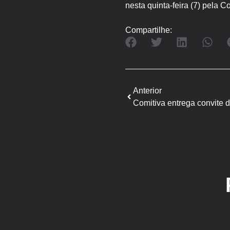
nesta quinta-feira (7) pela
Compartilhe:
Anterior