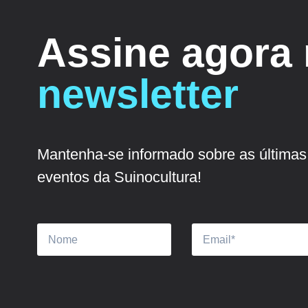
Assine agora
newsletter
Mantenha-se informado sobre as últimas 
eventos da Suinocultura!