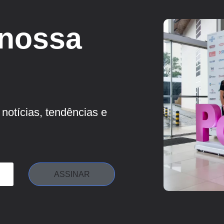
 nossa
notícias, tendências e
ASSINAR