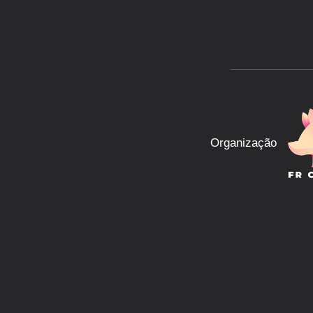
Organização