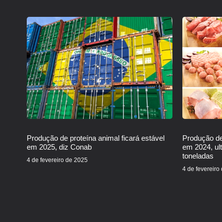
Produção de proteína animal ficará estável
Produção de
em 2025, diz Conab
em 2024, ul
toneladas
4 de fevereiro de 2025
4 de fevereiro