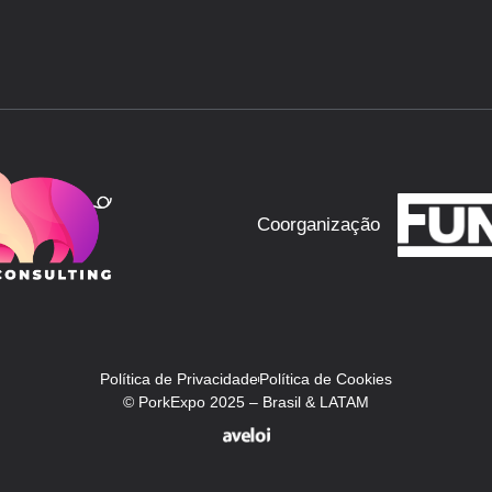
Coorganização
Política de Privacidade
Política de Cookies
© PorkExpo 2025 – Brasil & LATAM