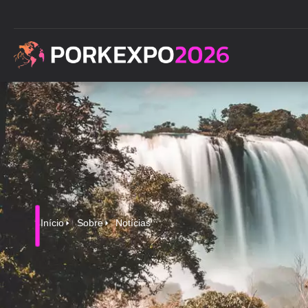
Início
Sobre
Notícias