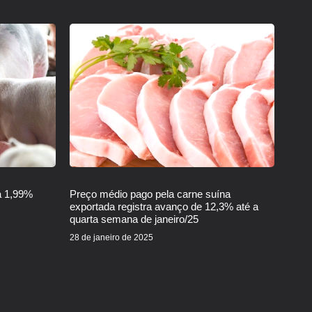
a 1,99%
Preço médio pago pela carne suína
exportada registra avanço de 12,3% até a
quarta semana de janeiro/25
28 de janeiro de 2025