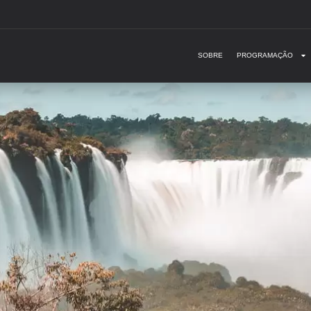
SOBRE
PROGRAMAÇÃO