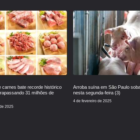
 carnes bate recorde histórico
Arroba suína em São Paulo sob
trapassando 31 milhões de
nesta segunda-feira (3)
4 de fevereiro de 2025
 de 2025