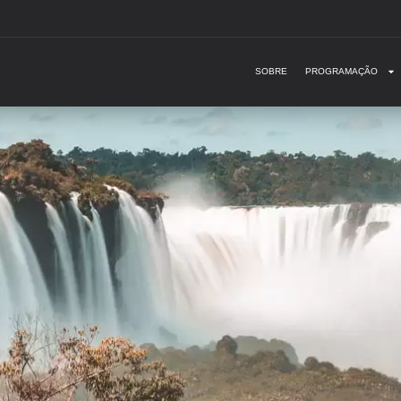
SOBRE
PROGRAMAÇÃO