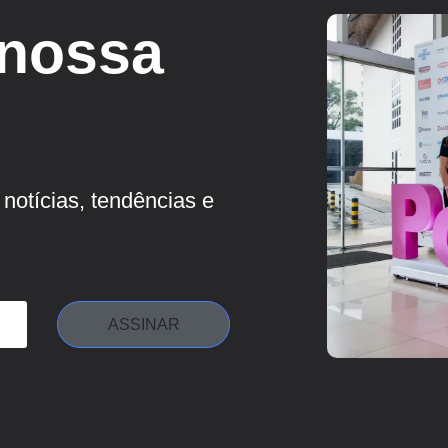
 nossa
notícias, tendências e
ASSINAR