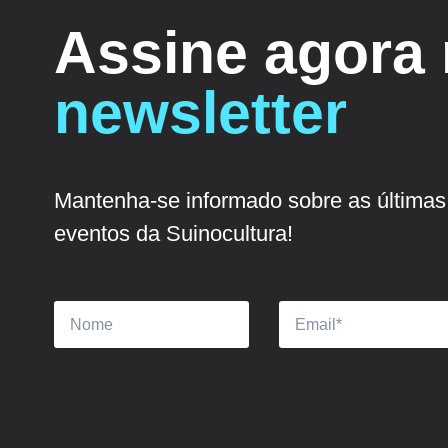
Assine agora
newsletter
Mantenha-se informado sobre as últimas 
eventos da Suinocultura!