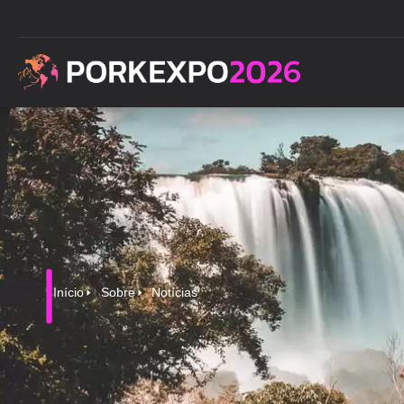
Início
Sobre
Notícias