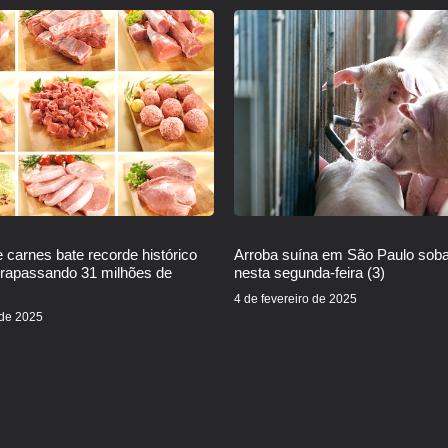
 carnes bate recorde histórico
Arroba suína em São Paulo sob
trapassando 31 milhões de
nesta segunda-feira (3)
4 de fevereiro de 2025
 de 2025