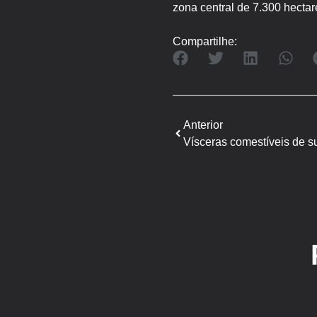
zona central de 7.300 hectar
Compartilhe:
Anterior