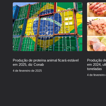
Produção de proteína animal ficará estável
Produção de
em 2025, diz Conab
em 2024, ul
toneladas
4 de fevereiro de 2025
4 de fevereiro