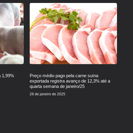
a 1,99%
Preço médio pago pela carne suína
exportada registra avanço de 12,3% até a
quarta semana de janeiro/25
28 de janeiro de 2025