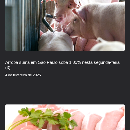
Arroba suína em São Paulo soba 1,99% nesta segunda-feira
(3)
4 de fevereiro de 2025