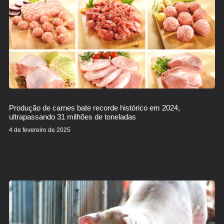
Produção de carnes bate recorde histórico em 2024,
ultrapassando 31 milhões de toneladas
4 de fevereiro de 2025