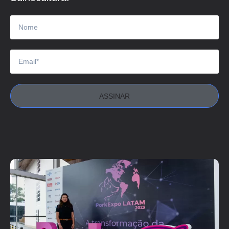
ASSINAR