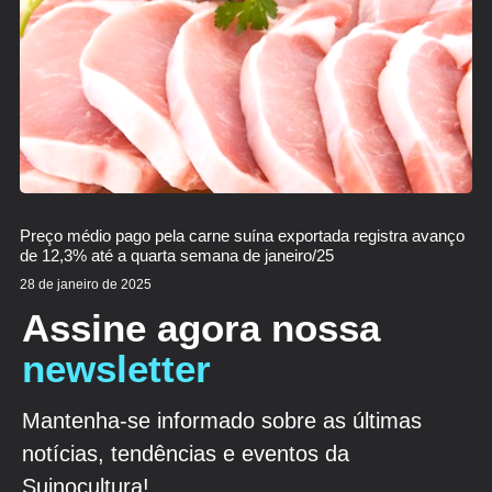
Preço médio pago pela carne suína exportada registra avanço
de 12,3% até a quarta semana de janeiro/25
28 de janeiro de 2025
Assine agora nossa
newsletter
Mantenha-se informado sobre as últimas
notícias, tendências e eventos da
Suinocultura!