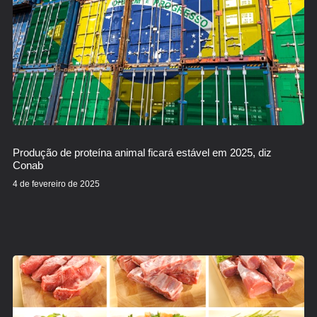
Produção de proteína animal ficará estável em 2025, diz
Conab
4 de fevereiro de 2025