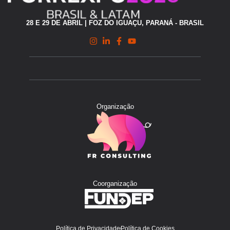
28 E 29 DE ABRIL | FOZ DO IGUAÇU, PARANÁ - BRASIL
Organização
Coorganização
Política de Privacidade
Política de Cookies