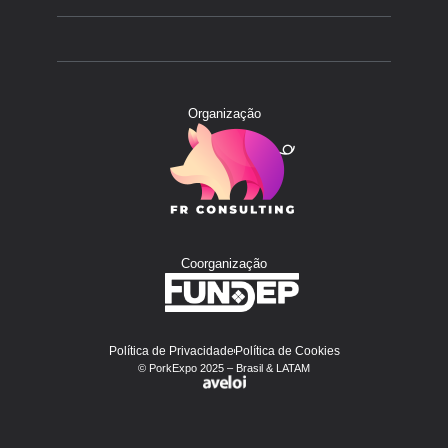
Organização
Coorganização
Política de Privacidade
Política de Cookies
© PorkExpo 2025 – Brasil & LATAM