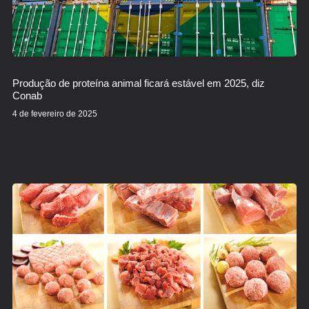
Produção de proteína animal ficará estável em 2025, diz
Conab
4 de fevereiro de 2025