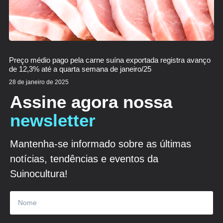
Preço médio pago pela carne suína exportada registra avanço
de 12,3% até a quarta semana de janeiro/25
28 de janeiro de 2025
Assine agora nossa
newsletter
Mantenha-se informado sobre as últimas
notícias, tendências e eventos da
Suinocultura!