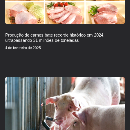
Produção de carnes bate recorde histórico em 2024,
ultrapassando 31 milhões de toneladas
4 de fevereiro de 2025