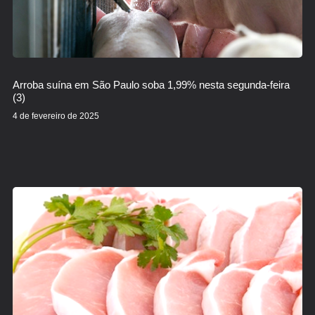
Arroba suína em São Paulo soba 1,99% nesta segunda-feira
(3)
4 de fevereiro de 2025