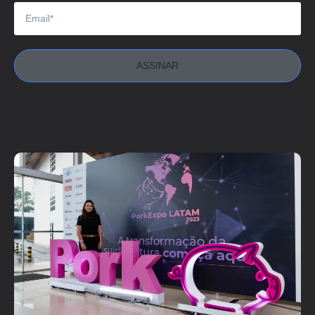
ASSINAR