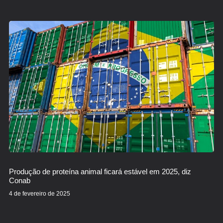
Produção de proteína animal ficará estável em 2025, diz
Conab
4 de fevereiro de 2025