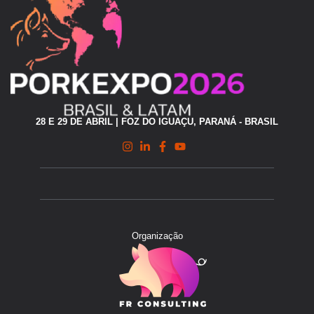
28 E 29 DE ABRIL | FOZ DO IGUAÇU, PARANÁ - BRASIL
Organização