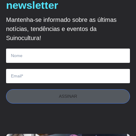
newsletter
Mantenha-se informado sobre as últimas
notícias, tendências e eventos da
Suinocultura!
ASSINAR