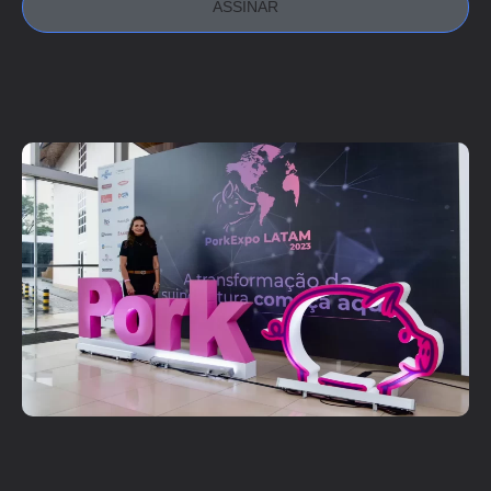
ASSINAR