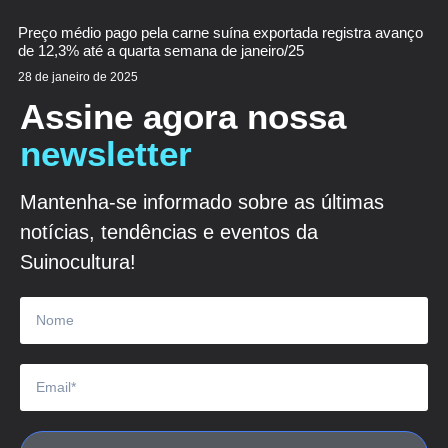
Preço médio pago pela carne suína exportada registra avanço
de 12,3% até a quarta semana de janeiro/25
28 de janeiro de 2025
Assine agora nossa
newsletter
Mantenha-se informado sobre as últimas
notícias, tendências e eventos da
Suinocultura!