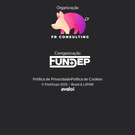
Organização
Coorganização
Política de Privacidade
Política de Cookies
© PorkExpo 2025 – Brasil & LATAM