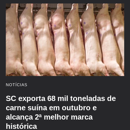
NOTÍCIAS
SC exporta 68 mil toneladas de
carne suína em outubro e
alcança 2ª melhor marca
histórica