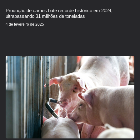
Produção de carnes bate recorde histórico em 2024,
ultrapassando 31 milhões de toneladas
4 de fevereiro de 2025