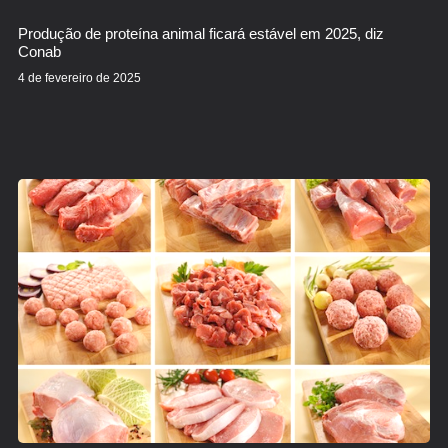
Produção de proteína animal ficará estável em 2025, diz
Conab
4 de fevereiro de 2025