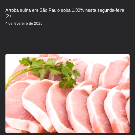
Arroba suína em São Paulo soba 1,99% nesta segunda-feira
(3)
4 de fevereiro de 2025