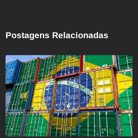
Postagens Relacionadas