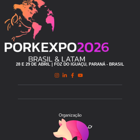
28 E 29 DE ABRIL | FOZ DO IGUAÇU, PARANÁ - BRASIL
Organização