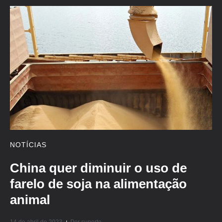
NOTÍCIAS
China quer diminuir o uso de
farelo de soja na alimentação
animal