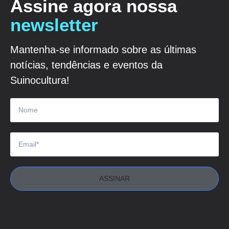
Assine agora nossa
newsletter
Mantenha-se informado sobre as últimas
notícias, tendências e eventos da
Suinocultura!
ASSINAR