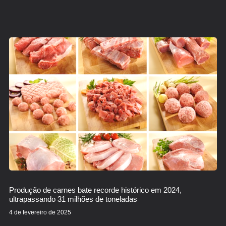
Produção de carnes bate recorde histórico em 2024,
ultrapassando 31 milhões de toneladas
4 de fevereiro de 2025