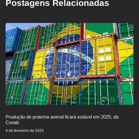
Postagens Relacionadas
Produção de proteína animal ficará estável em 2025, diz
Conab
4 de fevereiro de 2025