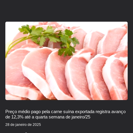
Preço médio pago pela carne suína exportada registra avanço
de 12,3% até a quarta semana de janeiro/25
28 de janeiro de 2025