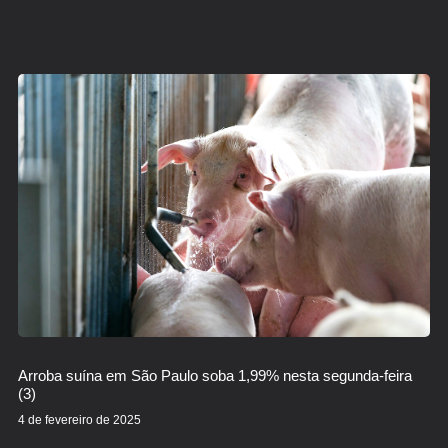
Arroba suína em São Paulo soba 1,99% nesta segunda-feira
(3)
4 de fevereiro de 2025