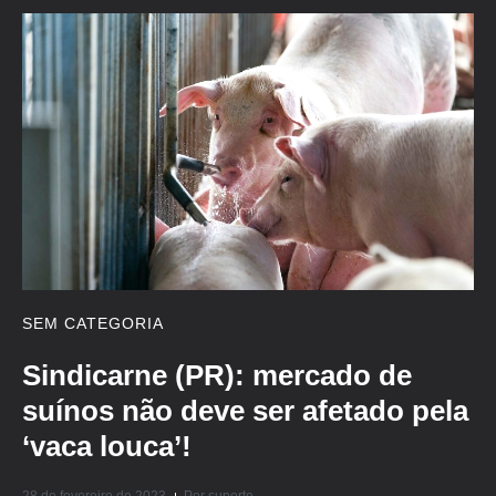
SEM CATEGORIA
Sindicarne (PR): mercado de
suínos não deve ser afetado pela
‘vaca louca’!