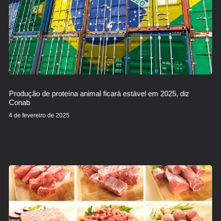
Produção de proteína animal ficará estável em 2025, diz
Conab
4 de fevereiro de 2025