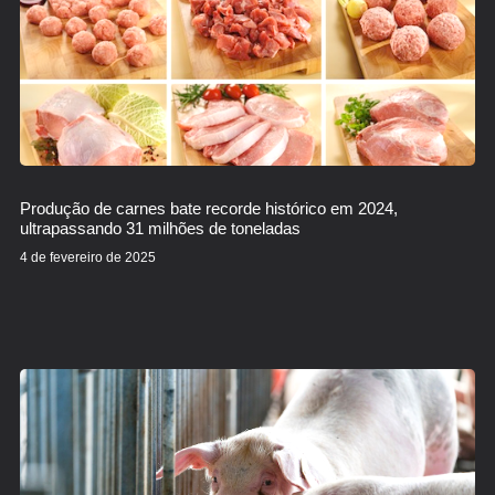
Produção de carnes bate recorde histórico em 2024,
ultrapassando 31 milhões de toneladas
4 de fevereiro de 2025