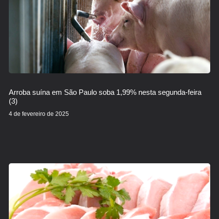
Arroba suína em São Paulo soba 1,99% nesta segunda-feira
(3)
4 de fevereiro de 2025