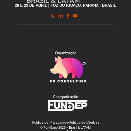
28 E 29 DE ABRIL | FOZ DO IGUAÇU, PARANÁ - BRASIL
Organização
Coorganização
Política de Privacidade
Política de Cookies
© PorkExpo 2025 – Brasil & LATAM