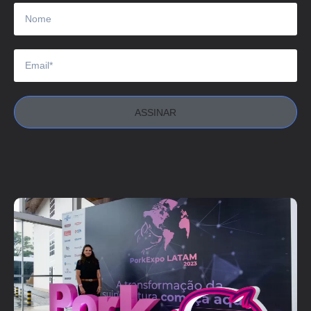
ASSINAR