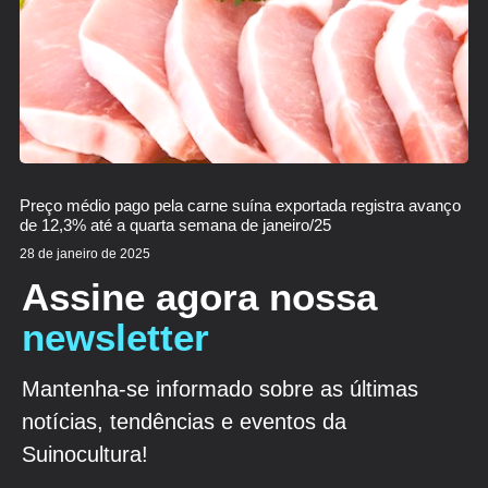
Preço médio pago pela carne suína exportada registra avanço
de 12,3% até a quarta semana de janeiro/25
28 de janeiro de 2025
Assine agora nossa
newsletter
Mantenha-se informado sobre as últimas
notícias, tendências e eventos da
Suinocultura!