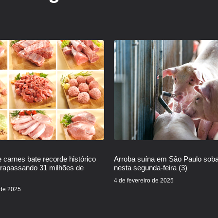
 carnes bate recorde histórico
Arroba suína em São Paulo sob
trapassando 31 milhões de
nesta segunda-feira (3)
4 de fevereiro de 2025
 de 2025