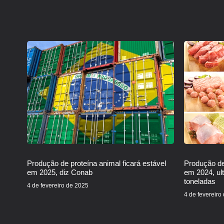
Produção de proteína animal ficará estável
Produção de
em 2025, diz Conab
em 2024, ul
toneladas
4 de fevereiro de 2025
4 de fevereiro