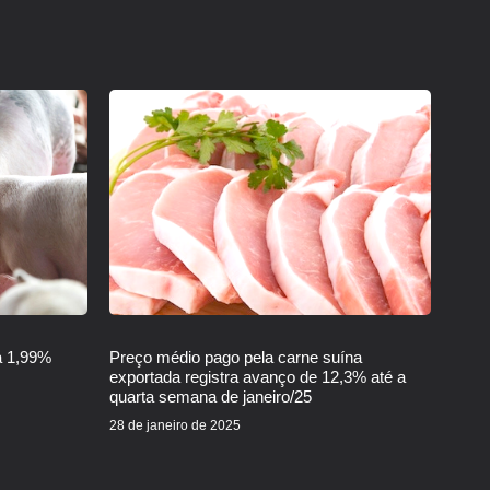
a 1,99%
Preço médio pago pela carne suína
exportada registra avanço de 12,3% até a
quarta semana de janeiro/25
28 de janeiro de 2025