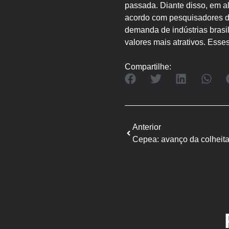
passada. Diante disso, em 
acordo com pesquisadores do
demanda de indústrias brasil
valores mais atrativos. Ess
Compartilhe:
Anterior