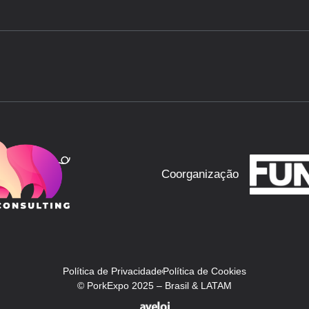
Coorganização
Política de Privacidade
Política de Cookies
© PorkExpo 2025 – Brasil & LATAM