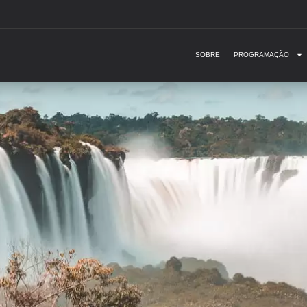
SOBRE
PROGRAMAÇÃO