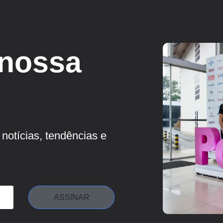
 nossa
notícias, tendências e
ASSINAR