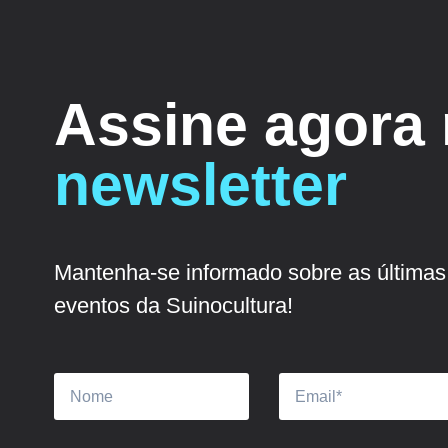
Assine agora
newsletter
Mantenha-se informado sobre as últimas 
eventos da Suinocultura!