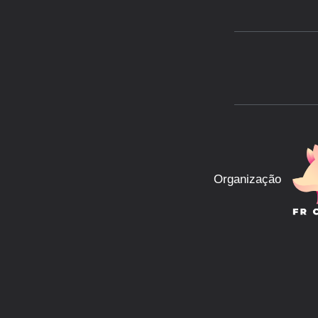
Organização