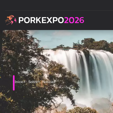
Início
Sobre
Notícias