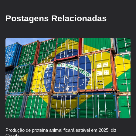
Postagens Relacionadas
Produção de proteína animal ficará estável em 2025, diz
Conab