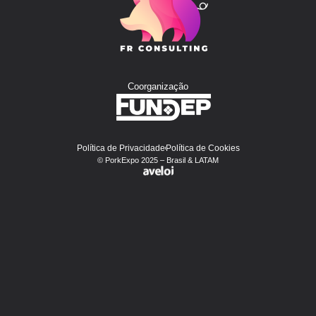
Coorganização
Política de Privacidade
Política de Cookies
© PorkExpo 2025 – Brasil & LATAM