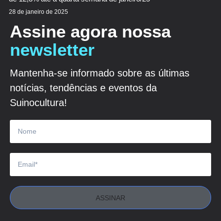
28 de janeiro de 2025
Assine agora nossa
newsletter
Mantenha-se informado sobre as últimas
notícias, tendências e eventos da
Suinocultura!
ASSINAR