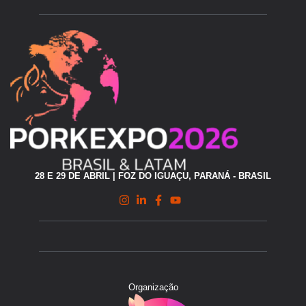
28 E 29 DE ABRIL | FOZ DO IGUAÇU, PARANÁ - BRASIL
Organização