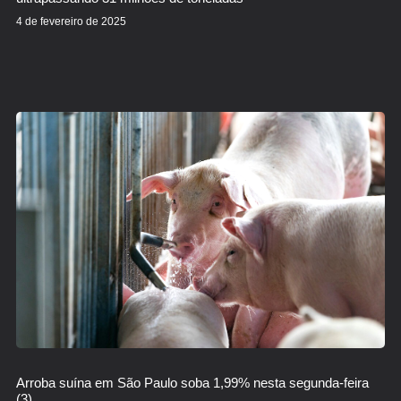
4 de fevereiro de 2025
Arroba suína em São Paulo soba 1,99% nesta segunda-feira
(3)