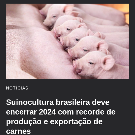
NOTÍCIAS
Suinocultura brasileira deve
encerrar 2024 com recorde de
produção e exportação de
carnes