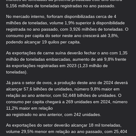
5,156 milhões de toneladas registradas no ano passado.
No mercado interno, forforam disponibilizadas cerca de 4
milhões de toneladas, volume 1,9% superior à disponibilidade
registrada no ano passado, com 3,926 milhões de toneladas. O
consumo per capita do setor neste ano crescerá até 3,8%,
podendo alcançar 19 quilos per capita.
As exportações de carne suína deverão fechar o ano com 1,35
milhão de toneladas embarcadas, aumento de até 9,8% frente
às exportações registradas em 2023 (1,23 milhão de
toneladas).
Já para o setor de ovos, a produção deste ano de 2024 deverá
alcançar 57,6 bilhões de unidades, número 9,8% maior em
relação ao ano anterior, com 52,448 bilhões de unidades. O
consumo per capita chegará a 269 unidades em 2024, número
11,2% maior em relação
ao registrado no ano anterior, com 242 unidades.
As exportações do setor deverão alcançar 18 mil toneladas,
volume 29,5% menor em relação ao ano passado, com 25,404