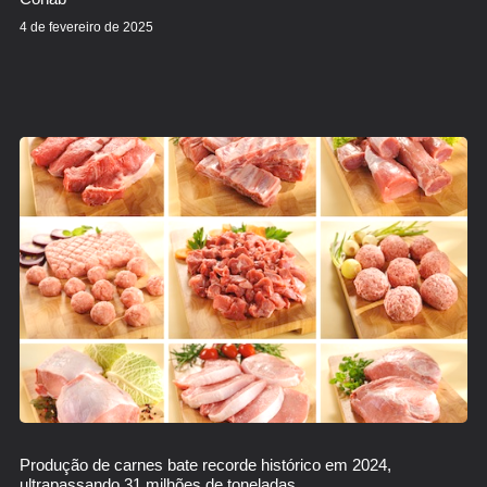
4 de fevereiro de 2025
Produção de carnes bate recorde histórico em 2024,
ultrapassando 31 milhões de toneladas