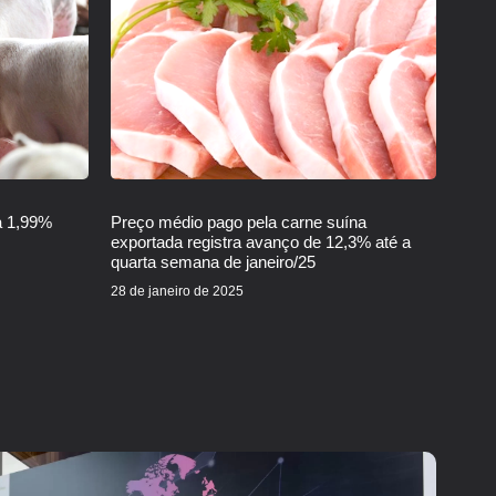
a 1,99%
Preço médio pago pela carne suína
exportada registra avanço de 12,3% até a
quarta semana de janeiro/25
28 de janeiro de 2025