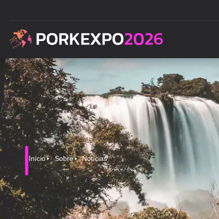
Início
Sobre
Notícias