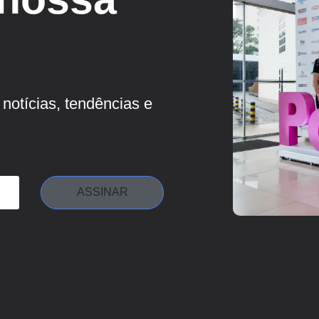
notícias, tendências e
ASSINAR