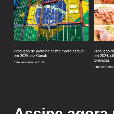
Produção de proteína animal ficará estável
Produção de
em 2025, diz Conab
em 2024, ul
toneladas
4 de fevereiro de 2025
4 de fevereiro
Assine agora