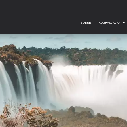
SOBRE
PROGRAMAÇÃO