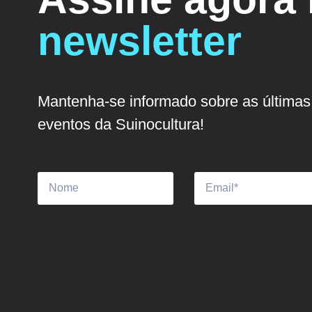
newsletter
Mantenha-se informado sobre as últimas 
eventos da Suinocultura!