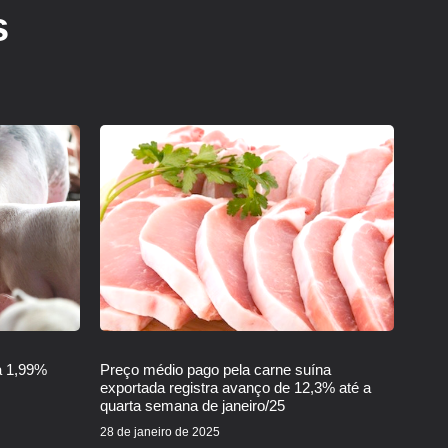
s
a 1,99%
Preço médio pago pela carne suína
exportada registra avanço de 12,3% até a
quarta semana de janeiro/25
28 de janeiro de 2025