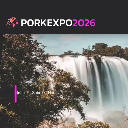
Início
Sobre
Notícias