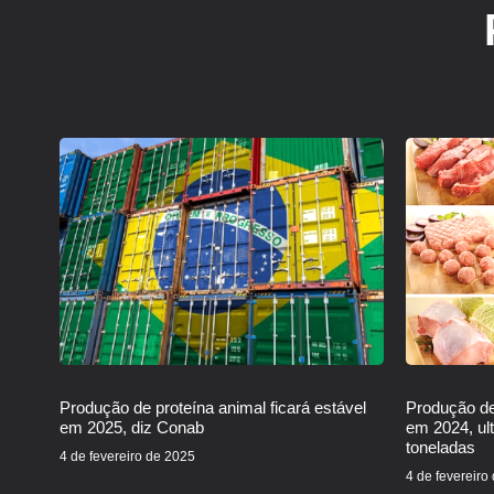
Produção de proteína animal ficará estável
Produção de
em 2025, diz Conab
em 2024, ul
toneladas
4 de fevereiro de 2025
4 de fevereiro