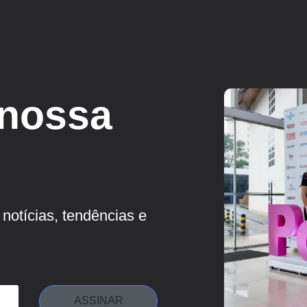
 nossa
notícias, tendências e
ASSINAR