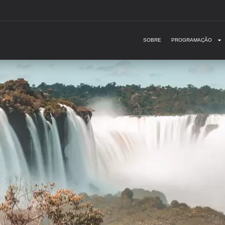
SOBRE
PROGRAMAÇÃO