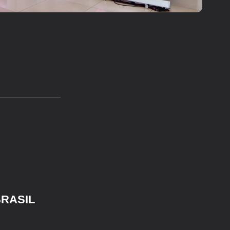
BRASIL