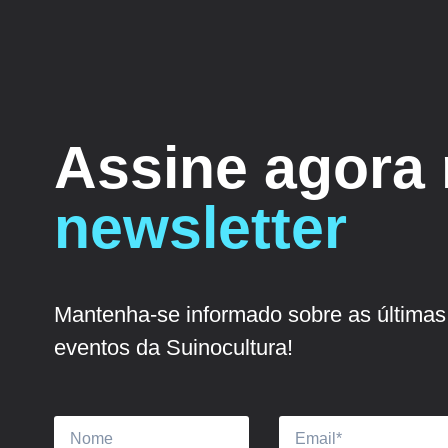
Assine agora
newsletter
Mantenha-se informado sobre as últimas 
eventos da Suinocultura!