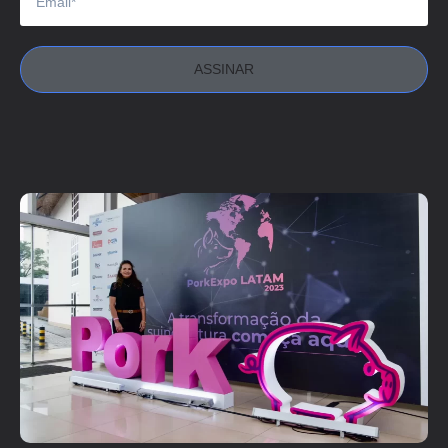
ASSINAR