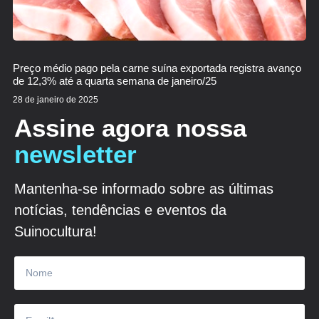
Preço médio pago pela carne suína exportada registra avanço
de 12,3% até a quarta semana de janeiro/25
28 de janeiro de 2025
Assine agora nossa
newsletter
Mantenha-se informado sobre as últimas
notícias, tendências e eventos da
Suinocultura!