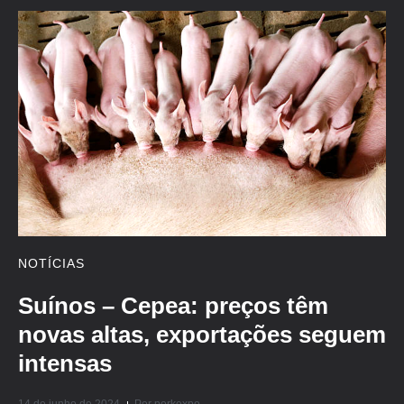
NOTÍCIAS
Suínos – Cepea: preços têm
novas altas, exportações seguem
intensas