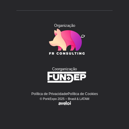
Organização
Coorganização
Política de Privacidade
Política de Cookies
© PorkExpo 2025 – Brasil & LATAM