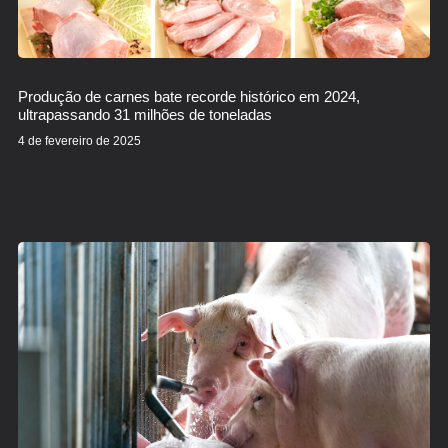
Produção de carnes bate recorde histórico em 2024,
ultrapassando 31 milhões de toneladas
4 de fevereiro de 2025