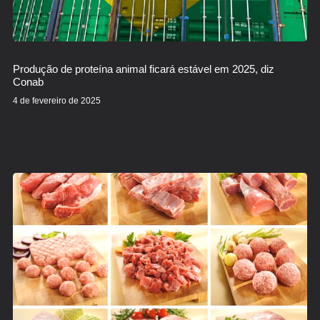
Produção de proteína animal ficará estável em 2025, diz
Conab
4 de fevereiro de 2025