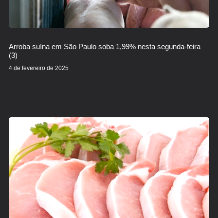
Arroba suína em São Paulo soba 1,99% nesta segunda-feira
(3)
4 de fevereiro de 2025