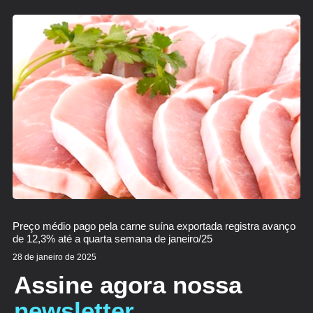
Preço médio pago pela carne suína exportada registra avanço
de 12,3% até a quarta semana de janeiro/25
28 de janeiro de 2025
Assine agora nossa
newsletter