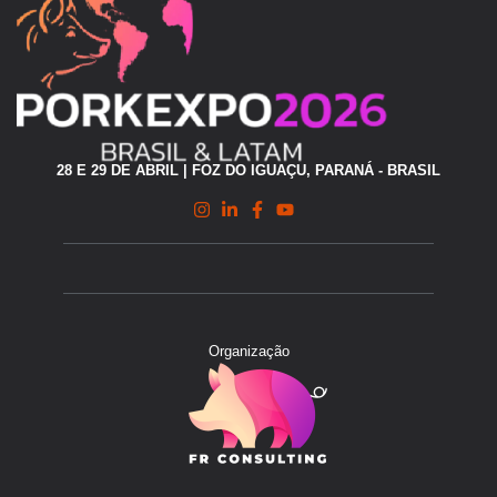
28 E 29 DE ABRIL | FOZ DO IGUAÇU, PARANÁ - BRASIL
Organização