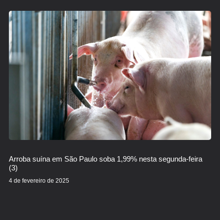
Arroba suína em São Paulo soba 1,99% nesta segunda-feira
(3)
4 de fevereiro de 2025