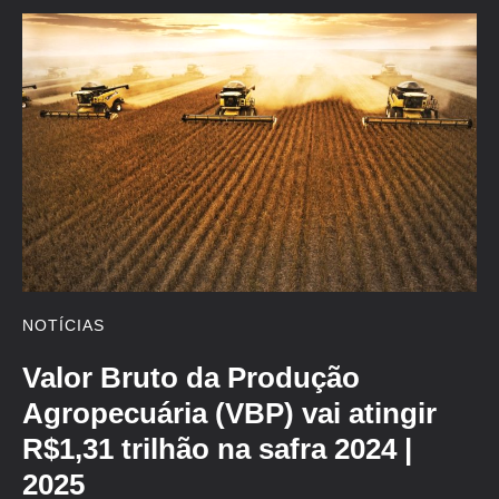
NOTÍCIAS
Valor Bruto da Produção
Agropecuária (VBP) vai atingir
R$1,31 trilhão na safra 2024 |
2025