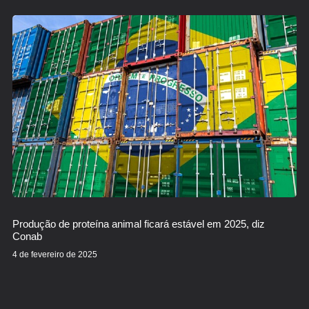
Produção de proteína animal ficará estável em 2025, diz
Conab
4 de fevereiro de 2025