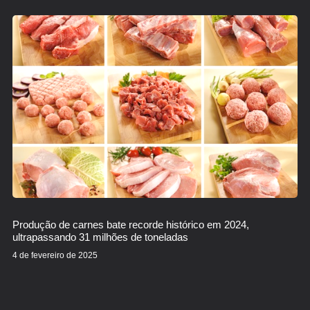
Produção de carnes bate recorde histórico em 2024,
ultrapassando 31 milhões de toneladas
4 de fevereiro de 2025