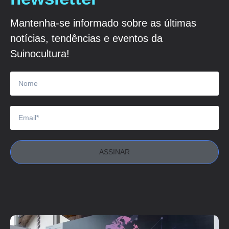
Mantenha-se informado sobre as últimas
notícias, tendências e eventos da
Suinocultura!
ASSINAR