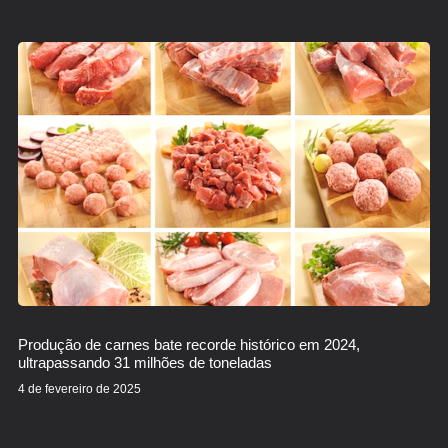
Produção de carnes bate recorde histórico em 2024,
ultrapassando 31 milhões de toneladas
4 de fevereiro de 2025