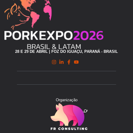
28 E 29 DE ABRIL | FOZ DO IGUAÇU, PARANÁ - BRASIL
Organização