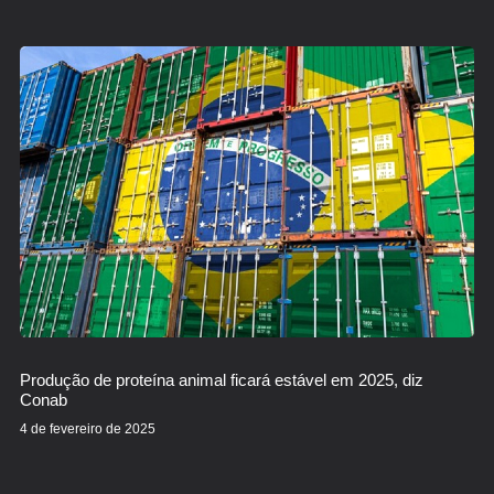
Produção de proteína animal ficará estável em 2025, diz
Conab
4 de fevereiro de 2025