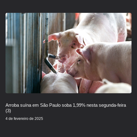
Arroba suína em São Paulo soba 1,99% nesta segunda-feira
(3)
4 de fevereiro de 2025