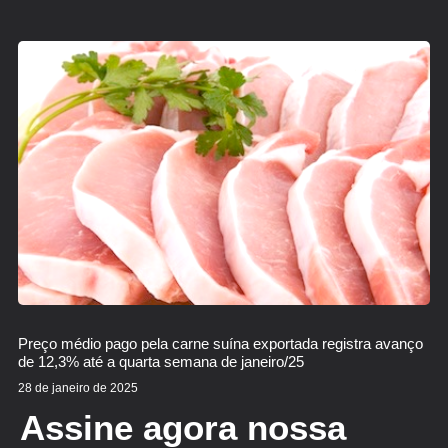
Preço médio pago pela carne suína exportada registra avanço
de 12,3% até a quarta semana de janeiro/25
28 de janeiro de 2025
Assine agora nossa