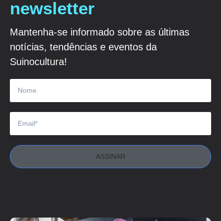
newsletter
Mantenha-se informado sobre as últimas
notícias, tendências e eventos da
Suinocultura!
ASSINAR